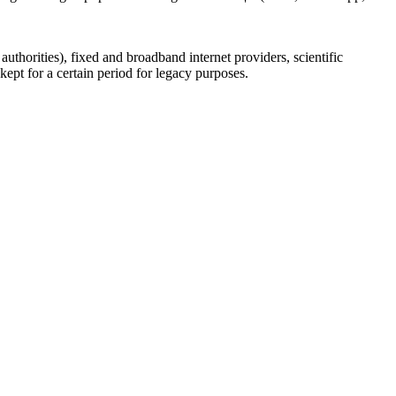
uthorities), fixed and broadband internet providers, scientific
ept for a certain period for legacy purposes.