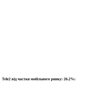
Tele2 від частки мобільного ринку: 26.2%: