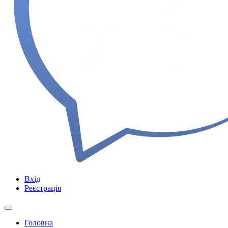
Вхід
Реєстрація
Головна