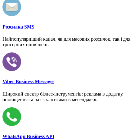
Розсилка SMS
Найпопулярніший канал, як для масових розсилок, так і для
тригерних оповіщень.
Viber Business Messages
Широкий спектр бізнес-інструментів: реклама в додатку,
оповіщення та чат з клієнтами в месенджері.
WhatsApp Business API