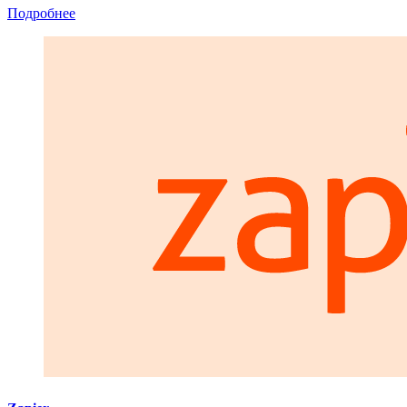
Подробнее