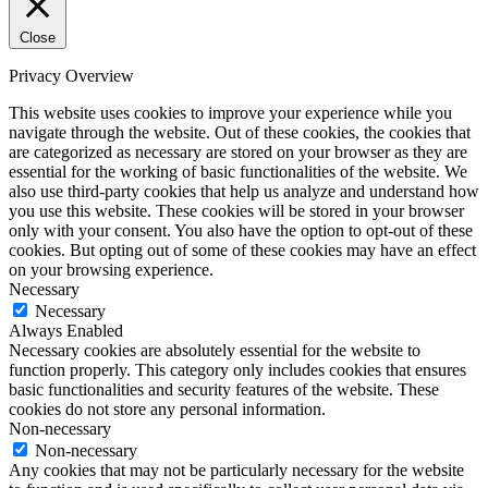
Close
Privacy Overview
This website uses cookies to improve your experience while you
navigate through the website. Out of these cookies, the cookies that
are categorized as necessary are stored on your browser as they are
essential for the working of basic functionalities of the website. We
also use third-party cookies that help us analyze and understand how
you use this website. These cookies will be stored in your browser
only with your consent. You also have the option to opt-out of these
cookies. But opting out of some of these cookies may have an effect
on your browsing experience.
Necessary
Necessary
Always Enabled
Necessary cookies are absolutely essential for the website to
function properly. This category only includes cookies that ensures
basic functionalities and security features of the website. These
cookies do not store any personal information.
Non-necessary
Non-necessary
Any cookies that may not be particularly necessary for the website