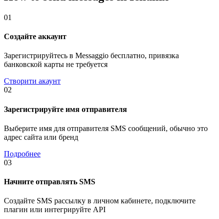
01
Создайте аккаунт
Зарегистрируйтесь в Messaggio бесплатно, привязка
банковской карты не требуется
Створити акаунт
02
Зарегистрируйте имя отправителя
Выберите имя для отправителя SMS сообщений, обычно это
адрес сайта или бренд
Подробнее
03
Начните отправлять SMS
Создайте SMS рассылку в личном кабинете, подключите
плагин или интегрируйте API