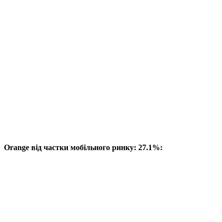
Orange від частки мобільного ринку: 27.1%: