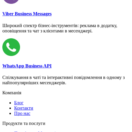
Viber Business Messages
Широкий спектр бізнес-інструментів: реклама в додатку,
оповіщення та чат з клієнтами в месенджері.
WhatsApp Business API
Спілкування в чаті та інтерактивні повідомлення в одному з
найпопулярніших месенджерів.
Компанія
Блог
Контакти
Про нас
Продукти та послуги