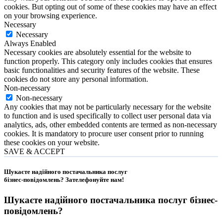
cookies. But opting out of some of these cookies may have an effect
on your browsing experience.
Necessary
Necessary
Always Enabled
Necessary cookies are absolutely essential for the website to
function properly. This category only includes cookies that ensures
basic functionalities and security features of the website. These
cookies do not store any personal information.
Non-necessary
Non-necessary
Any cookies that may not be particularly necessary for the website
to function and is used specifically to collect user personal data via
analytics, ads, other embedded contents are termed as non-necessary
cookies. It is mandatory to procure user consent prior to running
these cookies on your website.
SAVE & ACCEPT
Шукаєте надійного постачальника послуг
бізнес-повідомлень?
Зателефонуйте нам
!
Шукаєте надійного постачальника послуг
бізнес-
повідомлень
?