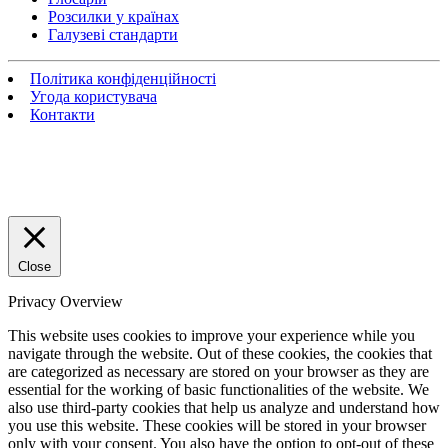
Розсилки у країнах
Галузеві стандарти
Політика конфіденційності
Угода користувача
Контакти
Close
Privacy Overview
This website uses cookies to improve your experience while you
navigate through the website. Out of these cookies, the cookies that
are categorized as necessary are stored on your browser as they are
essential for the working of basic functionalities of the website. We
also use third-party cookies that help us analyze and understand how
you use this website. These cookies will be stored in your browser
only with your consent. You also have the option to opt-out of these