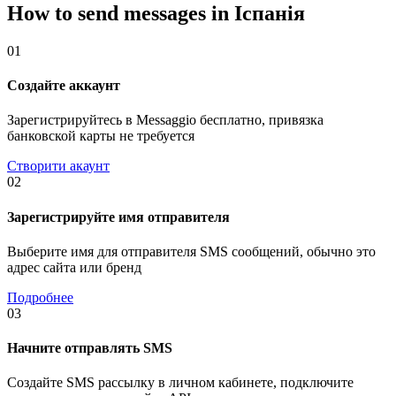
How to send messages in Іспанія
01
Создайте аккаунт
Зарегистрируйтесь в Messaggio бесплатно, привязка
банковской карты не требуется
Створити акаунт
02
Зарегистрируйте имя отправителя
Выберите имя для отправителя SMS сообщений, обычно это
адрес сайта или бренд
Подробнее
03
Начните отправлять SMS
Создайте SMS рассылку в личном кабинете, подключите