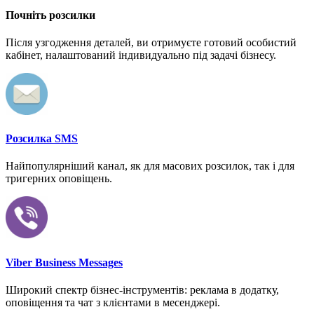
Почніть розсилки
Після узгодження деталей, ви отримуєте готовий особистий
кабінет, налаштований індивидуально під задачі бізнесу.
Розсилка SMS
Найпопулярніший канал, як для масових розсилок, так і для
тригерних оповіщень.
Viber Business Messages
Широкий спектр бізнес-інструментів: реклама в додатку,
оповіщення та чат з клієнтами в месенджері.