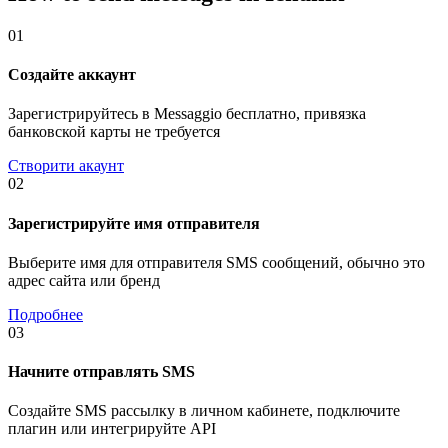
01
Создайте аккаунт
Зарегистрируйтесь в Messaggio бесплатно, привязка
банковской карты не требуется
Створити акаунт
02
Зарегистрируйте имя отправителя
Выберите имя для отправителя SMS сообщений, обычно это
адрес сайта или бренд
Подробнее
03
Начните отправлять SMS
Создайте SMS рассылку в личном кабинете, подключите
плагин или интегрируйте API