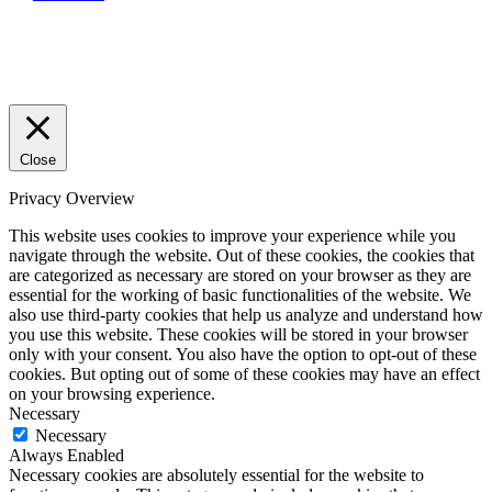
Close
Privacy Overview
This website uses cookies to improve your experience while you
navigate through the website. Out of these cookies, the cookies that
are categorized as necessary are stored on your browser as they are
essential for the working of basic functionalities of the website. We
also use third-party cookies that help us analyze and understand how
you use this website. These cookies will be stored in your browser
only with your consent. You also have the option to opt-out of these
cookies. But opting out of some of these cookies may have an effect
on your browsing experience.
Necessary
Necessary
Always Enabled
Necessary cookies are absolutely essential for the website to