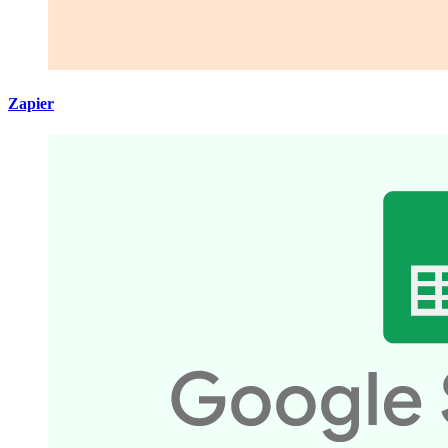
Zapier