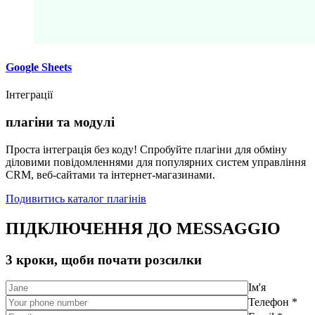
Google Sheets
Інтеграції
плагіни та модулі
Проста інтеграція без коду! Спробуйте плагіни для обміну
діловими повідомленнями для популярних систем управління
CRM, веб-сайтами та інтернет-магазинами.
Подивитись каталог плагінів
ПІДКЛЮЧЕННЯ ДО MESSAGGIO
3 кроки, щоби почати розсилки
Ім'я
Телефон *