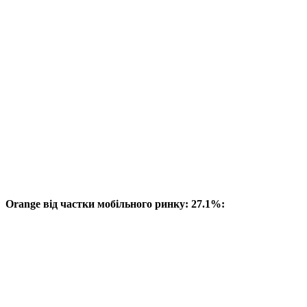
Orange від частки мобільного ринку: 27.1%: