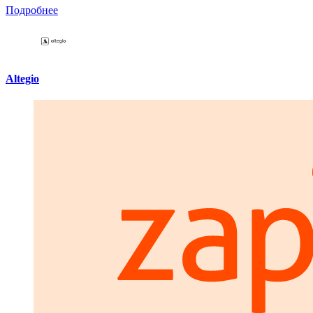
Подробнее
Altegio