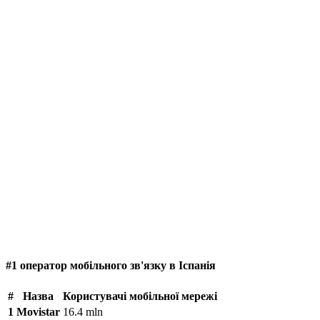
#1 оператор мобільного зв'язку в Іспанія
#
Назва
Користувачі мобільної мережі
1
Movistar
16.4 mln