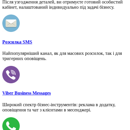
Після узгодження деталей, ви отримуєте готовий особистий
кабінет, налаштований індивидуально під задачі бізнесу.
Розсилка SMS
Найпопулярніший канал, як для масових розсилок, так і для
тригерних оповіщень.
Viber Business Messages
Широкий спектр бізнес-інструментів: реклама в додатку,
оповіщення та чат з клієнтами в месенджері.