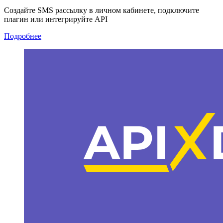
Создайте SMS рассылку в личном кабинете, подключите
плагин или интегрируйте API
Подробнее