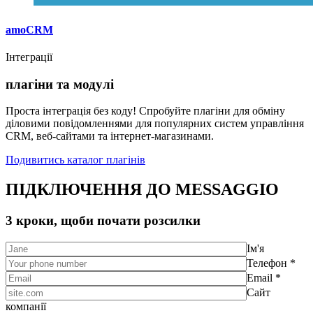
amoCRM
Інтеграції
плагіни та модулі
Проста інтеграція без коду! Спробуйте плагіни для обміну
діловими повідомленнями для популярних систем управління
CRM, веб-сайтами та інтернет-магазинами.
Подивитись каталог плагінів
ПІДКЛЮЧЕННЯ ДО MESSAGGIO
3 кроки, щоби почати розсилки
Ім'я
Телефон *
Email *
Сайт
компанії