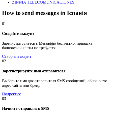
ZINNIA TELECOMUNICACIONES
How to send messages in Іспанія
01
Создайте аккаунт
Зарегистрируйтесь в Messaggio бесплатно, привязка
банковской карты не требуется
Створити акаунт
02
Зарегистрируйте имя отправителя
Выберите имя для отправителя SMS сообщений, обычно это
адрес сайта или бренд
Подробнее
03
Начните отправлять SMS