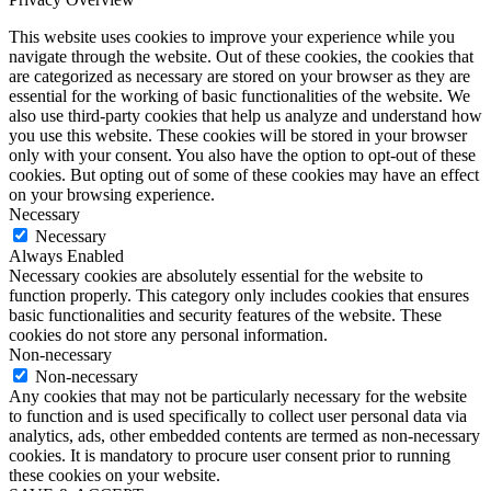
This website uses cookies to improve your experience while you
navigate through the website. Out of these cookies, the cookies that
are categorized as necessary are stored on your browser as they are
essential for the working of basic functionalities of the website. We
also use third-party cookies that help us analyze and understand how
you use this website. These cookies will be stored in your browser
only with your consent. You also have the option to opt-out of these
cookies. But opting out of some of these cookies may have an effect
on your browsing experience.
Necessary
Necessary
Always Enabled
Necessary cookies are absolutely essential for the website to
function properly. This category only includes cookies that ensures
basic functionalities and security features of the website. These
cookies do not store any personal information.
Non-necessary
Non-necessary
Any cookies that may not be particularly necessary for the website
to function and is used specifically to collect user personal data via
analytics, ads, other embedded contents are termed as non-necessary
cookies. It is mandatory to procure user consent prior to running
these cookies on your website.