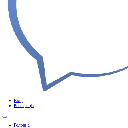
Вхід
Реєстрація
Головна