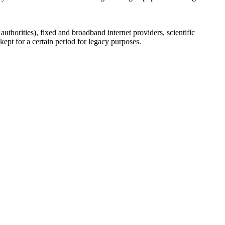
uthorities), fixed and broadband internet providers, scientific
ept for a certain period for legacy purposes.