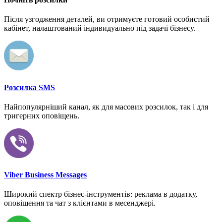
Після узгодження деталей, ви отримуєте готовий особистий
кабінет, налаштований індивидуально під задачі бізнесу.
Розсилка SMS
Найпопулярніший канал, як для масових розсилок, так і для
тригерних оповіщень.
Viber Business Messages
Широкий спектр бізнес-інструментів: реклама в додатку,
оповіщення та чат з клієнтами в месенджері.