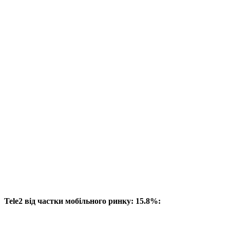
Tele2 від частки мобільного ринку: 15.8%: