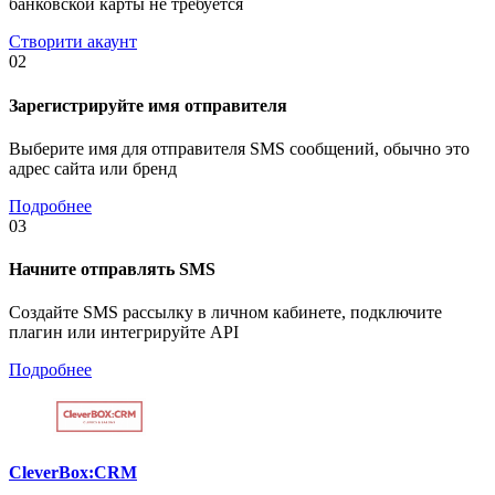
банковской карты не требуется
Створити акаунт
02
Зарегистрируйте имя отправителя
Выберите имя для отправителя SMS сообщений, обычно это
адрес сайта или бренд
Подробнее
03
Начните отправлять SMS
Создайте SMS рассылку в личном кабинете, подключите
плагин или интегрируйте API
Подробнее
CleverBox:CRM