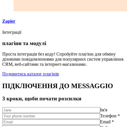
Zapier
Інтеграції
плагіни та модулі
Проста інтеграція без коду! Спробуйте плагіни для обміну
діловими повідомленнями для популярних систем управління
CRM, веб-сайтами та інтернет-магазинами.
Подивитись каталог плагінів
ПІДКЛЮЧЕННЯ ДО MESSAGGIO
3 кроки, щоби почати розсилки
Ім'я
Телефон *
Email *