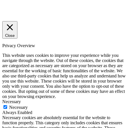
Close
Privacy Overview
This website uses cookies to improve your experience while you
navigate through the website. Out of these cookies, the cookies that
are categorized as necessary are stored on your browser as they are
essential for the working of basic functionalities of the website. We
also use third-party cookies that help us analyze and understand how
you use this website. These cookies will be stored in your browser
only with your consent. You also have the option to opt-out of these
cookies. But opting out of some of these cookies may have an effect
on your browsing experience.
Necessary
Necessary
Always Enabled
Necessary cookies are absolutely essential for the website to
function properly. This category only includes cookies that ensures
basic functionalities and security features of the website. These