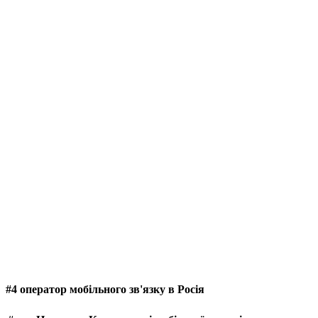
#4 оператор мобільного зв'язку в Росія