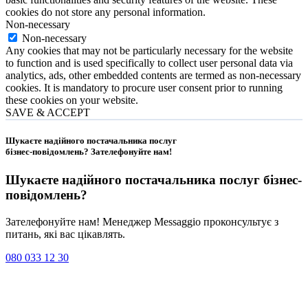
cookies do not store any personal information.
Non-necessary
Non-necessary
Any cookies that may not be particularly necessary for the website
to function and is used specifically to collect user personal data via
analytics, ads, other embedded contents are termed as non-necessary
cookies. It is mandatory to procure user consent prior to running
these cookies on your website.
SAVE & ACCEPT
Шукаєте надійного постачальника послуг
бізнес-повідомлень?
Зателефонуйте нам
!
Шукаєте надійного постачальника послуг
бізнес-
повідомлень
?
Зателефонуйте нам! Менеджер Messaggio проконсультує з
питань, які вас цікавлять.
080 033 12 30