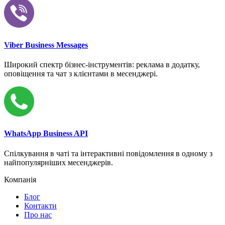
Viber Business Messages
Широкий спектр бізнес-інструментів: реклама в додатку,
оповіщення та чат з клієнтами в месенджері.
WhatsApp Business API
Спілкування в чаті та інтерактивні повідомлення в одному з
найпопулярніших месенджерів.
Компанія
Блог
Контакти
Про нас