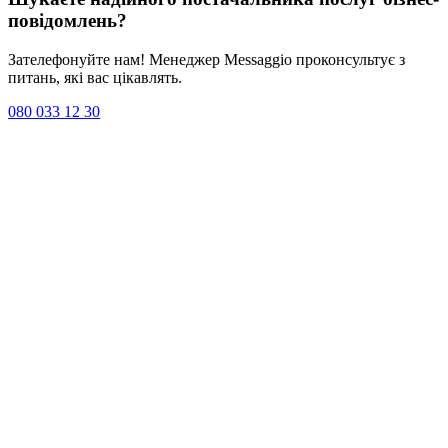
повідомлень
?
Зателефонуйте нам! Менеджер Messaggio проконсультує з
питань, які вас цікавлять.
080 033 12 30