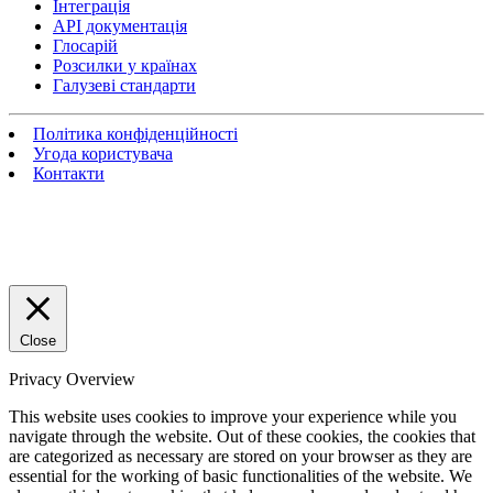
Інтеграція
API документація
Глосарій
Розсилки у країнах
Галузеві стандарти
Політика конфіденційності
Угода користувача
Контакти
Close
Privacy Overview
This website uses cookies to improve your experience while you
navigate through the website. Out of these cookies, the cookies that
are categorized as necessary are stored on your browser as they are
essential for the working of basic functionalities of the website. We