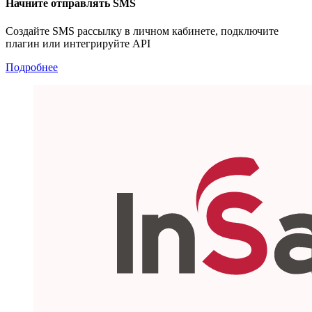
Начните отправлять SMS
Создайте SMS рассылку в личном кабинете, подключите
плагин или интегрируйте API
Подробнее