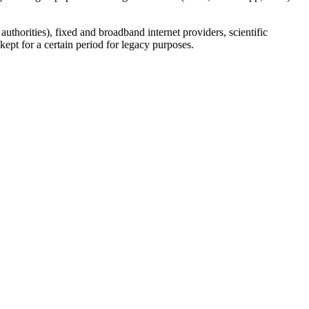
uthorities), fixed and broadband internet providers, scientific
ept for a certain period for legacy purposes.