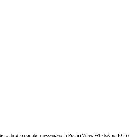
age routing to popular messengers in Росія (Viber, WhatsApp, RCS)