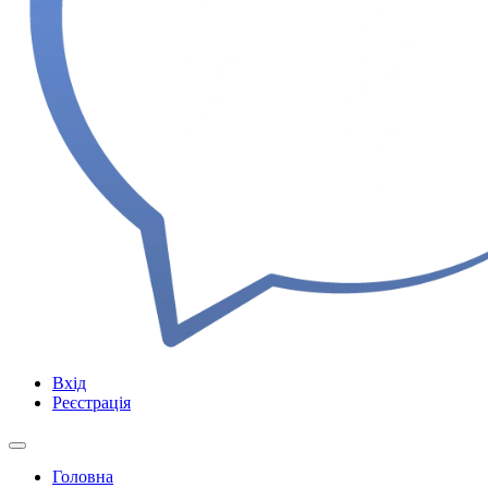
Вхід
Реєстрація
Головна