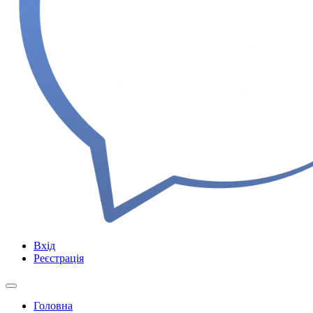
Вхід
Реєстрація
Головна