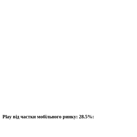
Play від частки мобільного ринку: 28.5%: