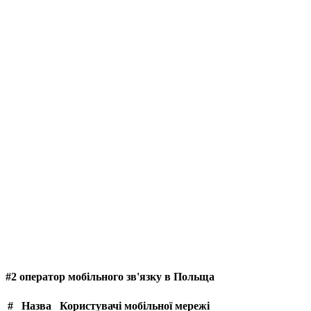
#2 оператор мобільного зв'язку в Польща
#
Назва
Користувачі мобільної мережі