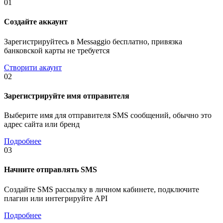
01
Создайте аккаунт
Зарегистрируйтесь в Messaggio бесплатно, привязка
банковской карты не требуется
Створити акаунт
02
Зарегистрируйте имя отправителя
Выберите имя для отправителя SMS сообщений, обычно это
адрес сайта или бренд
Подробнее
03
Начните отправлять SMS
Создайте SMS рассылку в личном кабинете, подключите
плагин или интегрируйте API
Подробнее