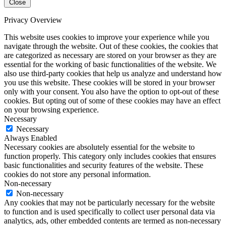
Close
Privacy Overview
This website uses cookies to improve your experience while you
navigate through the website. Out of these cookies, the cookies that
are categorized as necessary are stored on your browser as they are
essential for the working of basic functionalities of the website. We
also use third-party cookies that help us analyze and understand how
you use this website. These cookies will be stored in your browser
only with your consent. You also have the option to opt-out of these
cookies. But opting out of some of these cookies may have an effect
on your browsing experience.
Necessary
Necessary
Always Enabled
Necessary cookies are absolutely essential for the website to
function properly. This category only includes cookies that ensures
basic functionalities and security features of the website. These
cookies do not store any personal information.
Non-necessary
Non-necessary
Any cookies that may not be particularly necessary for the website
to function and is used specifically to collect user personal data via
analytics, ads, other embedded contents are termed as non-necessary