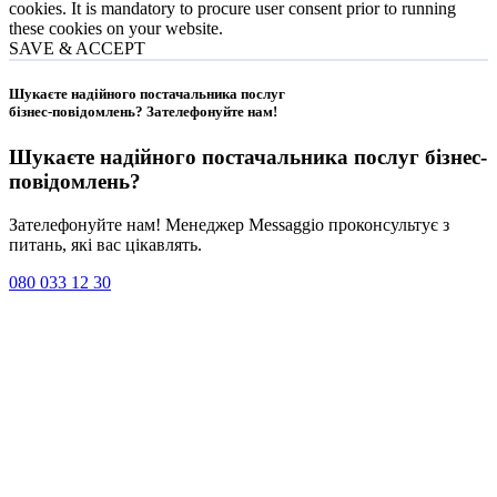
cookies. It is mandatory to procure user consent prior to running
these cookies on your website.
SAVE & ACCEPT
Шукаєте надійного постачальника послуг
бізнес-повідомлень?
Зателефонуйте нам
!
Шукаєте надійного постачальника послуг
бізнес-
повідомлень
?
Зателефонуйте нам! Менеджер Messaggio проконсультує з
питань, які вас цікавлять.
080 033 12 30