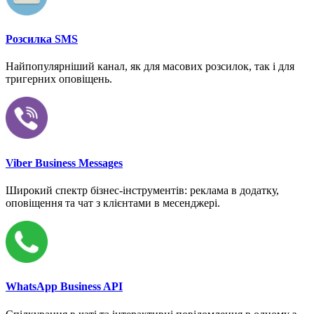
Розсилка SMS
Найпопулярніший канал, як для масових розсилок, так і для
тригерних оповіщень.
Viber Business Messages
Широкий спектр бізнес-інструментів: реклама в додатку,
оповіщення та чат з клієнтами в месенджері.
WhatsApp Business API