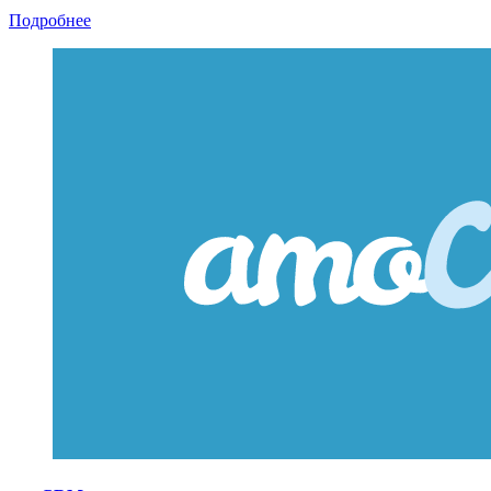
Подробнее