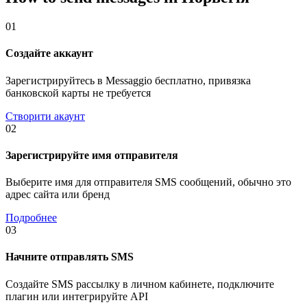
01
Создайте аккаунт
Зарегистрируйтесь в Messaggio бесплатно, привязка
банковской карты не требуется
Створити акаунт
02
Зарегистрируйте имя отправителя
Выберите имя для отправителя SMS сообщений, обычно это
адрес сайта или бренд
Подробнее
03
Начните отправлять SMS
Создайте SMS рассылку в личном кабинете, подключите
плагин или интегрируйте API