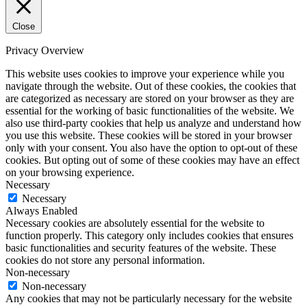
Close
Privacy Overview
This website uses cookies to improve your experience while you
navigate through the website. Out of these cookies, the cookies that
are categorized as necessary are stored on your browser as they are
essential for the working of basic functionalities of the website. We
also use third-party cookies that help us analyze and understand how
you use this website. These cookies will be stored in your browser
only with your consent. You also have the option to opt-out of these
cookies. But opting out of some of these cookies may have an effect
on your browsing experience.
Necessary
Necessary
Always Enabled
Necessary cookies are absolutely essential for the website to
function properly. This category only includes cookies that ensures
basic functionalities and security features of the website. These
cookies do not store any personal information.
Non-necessary
Non-necessary
Any cookies that may not be particularly necessary for the website