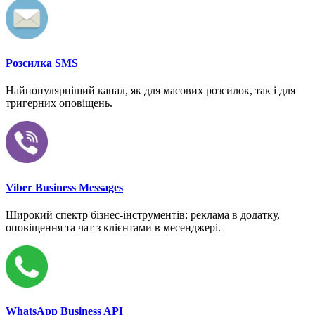
Розсилка SMS
Найпопулярніший канал, як для масових розсилок, так і для
тригерних оповіщень.
Viber Business Messages
Широкий спектр бізнес-інструментів: реклама в додатку,
оповіщення та чат з клієнтами в месенджері.
WhatsApp Business API