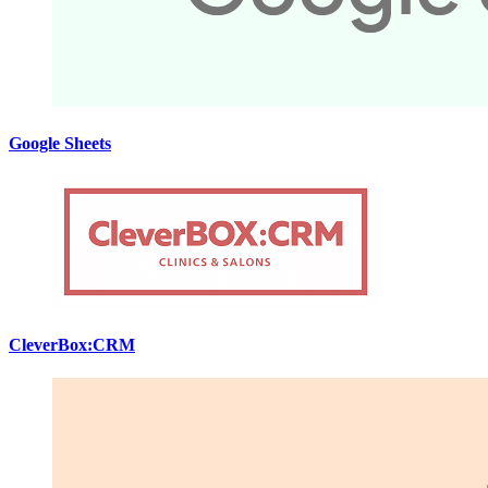
Google Sheets
CleverBox:CRM