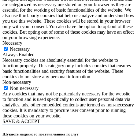
are categorized as necessary are stored on your browser as they are
essential for the working of basic functionalities of the website. We
also use third-party cookies that help us analyze and understand how
you use this website. These cookies will be stored in your browser
only with your consent. You also have the option to opt-out of these
cookies. But opting out of some of these cookies may have an effect
on your browsing experience.
Necessary
Necessary
Always Enabled
Necessary cookies are absolutely essential for the website to
function properly. This category only includes cookies that ensures
basic functionalities and security features of the website. These
cookies do not store any personal information.
Non-necessary
Non-necessary
Any cookies that may not be particularly necessary for the website
to function and is used specifically to collect user personal data via
analytics, ads, other embedded contents are termed as non-necessary
cookies. It is mandatory to procure user consent prior to running
these cookies on your website.
SAVE & ACCEPT
Шукаєте надійного постачальника послуг