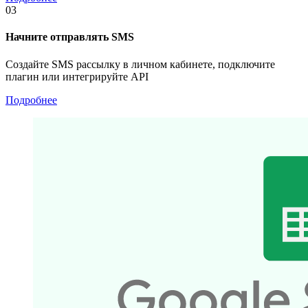
03
Начните отправлять SMS
Создайте SMS рассылку в личном кабинете, подключите
плагин или интегрируйте API
Подробнее