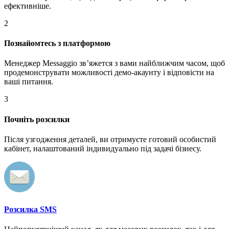
ефективніше.
2
Познайомтесь з платформою
Менеджер Messaggio звʼяжется з вами найближчим часом, щоб
продемонструвати можливості демо-акаунту і відповісти на
ваші питання.
3
Почніть розсилки
Після узгодження деталей, ви отримуєте готовий особистий
кабінет, налаштований індивидуально під задачі бізнесу.
Розсилка SMS