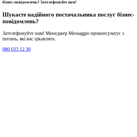
бізнес-повідомлень?
Зателефонуйте нам
!
Шукаєте надійного постачальника послуг
бізнес-
повідомлень
?
Зателефонуйте нам! Менеджер Messaggio проконсультує з
питань, які вас цікавлять.
080 033 12 30