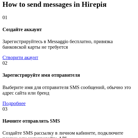
How to send messages in Нігерія
01
Создайте аккаунт
Зарегистрируйтесь в Messaggio бесплатно, привязка
банковской карты не требуется
Створити акаунт
02
Зарегистрируйте имя отправителя
Выберите имя для отправителя SMS сообщений, обычно это
адрес сайта или бренд
Подробнее
03
Начните отправлять SMS
Создайте SMS рассылку в личном кабинете, подключите