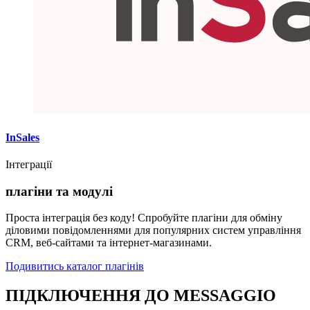
InSales
Інтеграції
плагіни та модулі
Проста інтеграція без коду! Спробуйте плагіни для обміну
діловими повідомленнями для популярних систем управління
CRM, веб-сайтами та інтернет-магазинами.
Подивитись каталог плагінів
ПІДКЛЮЧЕННЯ ДО MESSAGGIO