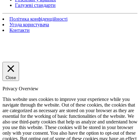
Галузеві стандарти
Політика конфіденційності
Угода користувача
Контакти
Close
Privacy Overview
This website uses cookies to improve your experience while you
navigate through the website. Out of these cookies, the cookies that
are categorized as necessary are stored on your browser as they are
essential for the working of basic functionalities of the website. We
also use third-party cookies that help us analyze and understand how
you use this website. These cookies will be stored in your browser
only with your consent. You also have the option to opt-out of these
cookies. But opting out of some of these cookies may have an effect