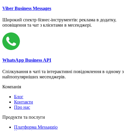
Viber Business Messages
Широкий спектр бізнес-інструментів: реклама в додатку,
оповіщення та чат з клієнтами в месенджері.
WhatsApp Business API
Спілкування в чаті та інтерактивні повідомлення в одному з
найпопулярніших месенджерів.
Компанія
Блог
Контакти
Про нас
Продукти та послуги
Платформа Messaggio