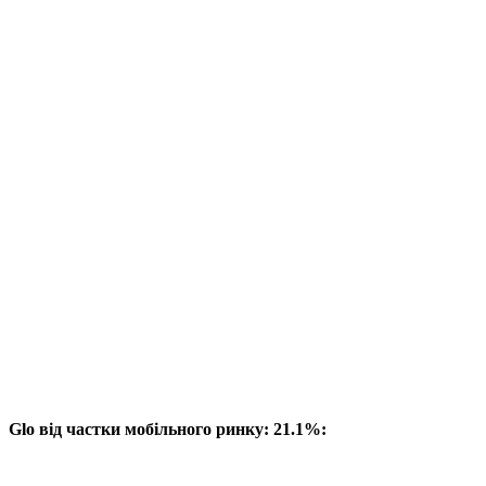
Glo від частки мобільного ринку: 21.1%: