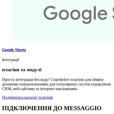
Google Sheets
Інтеграції
плагіни та модулі
Проста інтеграція без коду! Спробуйте плагіни для обміну
діловими повідомленнями для популярних систем управління
CRM, веб-сайтами та інтернет-магазинами.
Подивитись каталог плагінів
ПІДКЛЮЧЕННЯ ДО MESSAGGIO