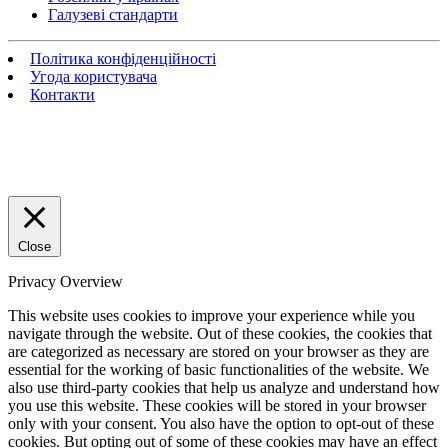
Галузеві стандарти
Політика конфіденційності
Угода користувача
Контакти
Close
Privacy Overview
This website uses cookies to improve your experience while you
navigate through the website. Out of these cookies, the cookies that
are categorized as necessary are stored on your browser as they are
essential for the working of basic functionalities of the website. We
also use third-party cookies that help us analyze and understand how
you use this website. These cookies will be stored in your browser
only with your consent. You also have the option to opt-out of these
cookies. But opting out of some of these cookies may have an effect