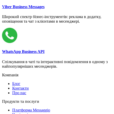
Viber Business Messages
Широкий спектр бізнес-інструментів: реклама в додатку,
оповіщення та чат з клієнтами в месенджері.
WhatsApp Business API
Спілкування в чаті та інтерактивні повідомлення в одному з
найпопулярніших месенджерів.
Компанія
Блог
Контакти
Про нас
Продукти та послуги
Платформа Messaggio