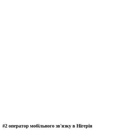
#2 оператор мобільного зв'язку в Нігерія