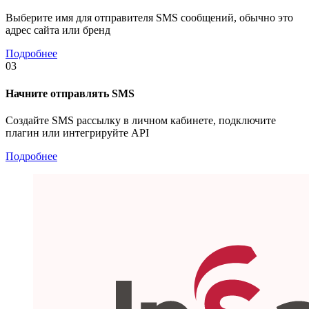
Выберите имя для отправителя SMS сообщений, обычно это
адрес сайта или бренд
Подробнее
03
Начните отправлять SMS
Создайте SMS рассылку в личном кабинете, подключите
плагин или интегрируйте API
Подробнее