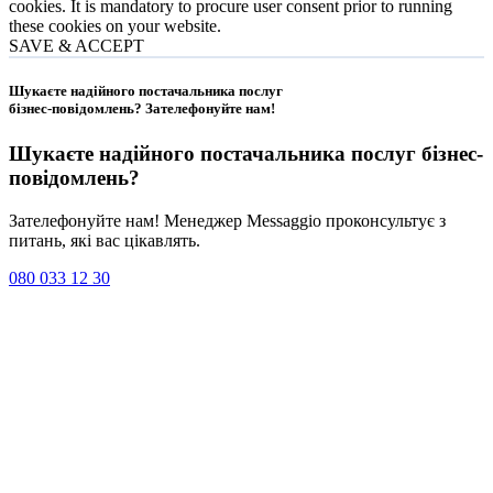
cookies. It is mandatory to procure user consent prior to running
these cookies on your website.
SAVE & ACCEPT
Шукаєте надійного постачальника послуг
бізнес-повідомлень?
Зателефонуйте нам
!
Шукаєте надійного постачальника послуг
бізнес-
повідомлень
?
Зателефонуйте нам! Менеджер Messaggio проконсультує з
питань, які вас цікавлять.
080 033 12 30