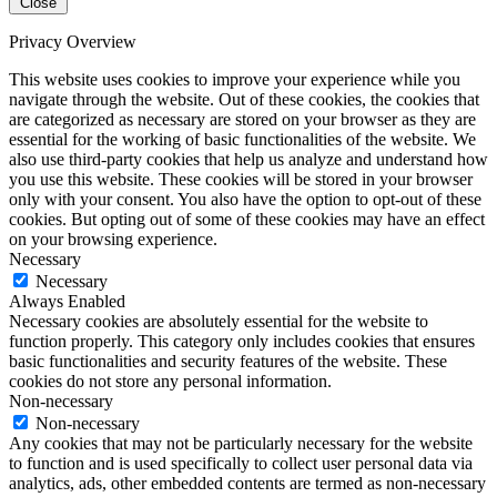
Close
Privacy Overview
This website uses cookies to improve your experience while you
navigate through the website. Out of these cookies, the cookies that
are categorized as necessary are stored on your browser as they are
essential for the working of basic functionalities of the website. We
also use third-party cookies that help us analyze and understand how
you use this website. These cookies will be stored in your browser
only with your consent. You also have the option to opt-out of these
cookies. But opting out of some of these cookies may have an effect
on your browsing experience.
Necessary
Necessary
Always Enabled
Necessary cookies are absolutely essential for the website to
function properly. This category only includes cookies that ensures
basic functionalities and security features of the website. These
cookies do not store any personal information.
Non-necessary
Non-necessary
Any cookies that may not be particularly necessary for the website
to function and is used specifically to collect user personal data via
analytics, ads, other embedded contents are termed as non-necessary