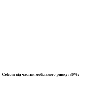
Celcom від частки мобільного ринку: 30%: