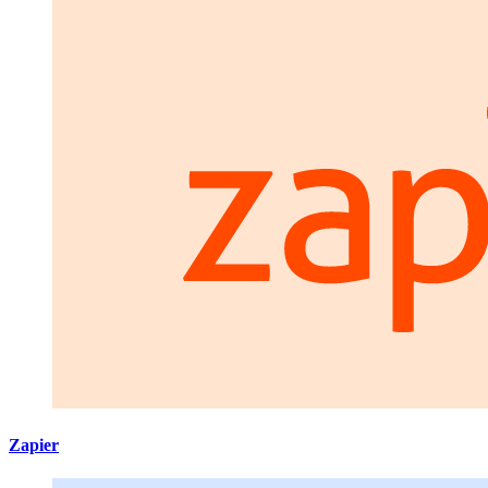
Zapier