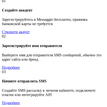
01
Создайте аккаунт
Зарегистрируйтесь в Messaggio бесплатно, привязка
банковской карты не требуется
Створити акаунт
02
Зарегистрируйте имя отправителя
Выберите имя для отправителя SMS сообщений, обычно это
адрес сайта или бренд
Подробнее
03
Начните отправлять SMS
Создайте SMS рассылку в личном кабинете, подключите
плагин или интегрируйте API
Подробнее