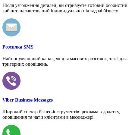
Після узгодження деталей, ви отримуєте готовий особистий
кабінет, налаштований індивидуально під задачі бізнесу.
Розсилка SMS
Найпопулярніший канал, як для масових розсилок, так і для
тригерних оповіщень.
Viber Business Messages
Широкий спектр бізнес-інструментів: реклама в додатку,
оповіщення та чат з клієнтами в месенджері.