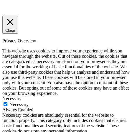
Close
Privacy Overview
This website uses cookies to improve your experience while you
navigate through the website. Out of these cookies, the cookies that
are categorized as necessary are stored on your browser as they are
essential for the working of basic functionalities of the website. We
also use third-party cookies that help us analyze and understand how
you use this website. These cookies will be stored in your browser
only with your consent. You also have the option to opt-out of these
cookies. But opting out of some of these cookies may have an effect
on your browsing experience.
Necessary
Necessary
Always Enabled
Necessary cookies are absolutely essential for the website to
function properly. This category only includes cookies that ensures
basic functionalities and security features of the website. These
cookies do not store any personal information.