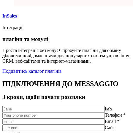
InSales
Інтеграції
плагіни та модулі
Проста інтеграція без коду! Спробуйте плагіни для обміну
діловими повідомленнями для популярних систем управління
CRM, веб-сайтами та інтернет-магазинами.
Подивитись каталог плагінів
ПІДКЛЮЧЕННЯ ДО MESSAGGIO
3 кроки, щоби почати розсилки
Ім'я
Телефон *
Email *
Сайт