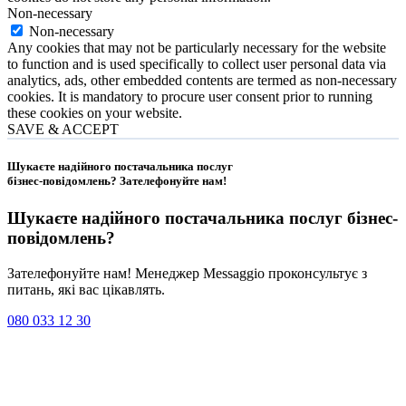
Non-necessary
Non-necessary
Any cookies that may not be particularly necessary for the website
to function and is used specifically to collect user personal data via
analytics, ads, other embedded contents are termed as non-necessary
cookies. It is mandatory to procure user consent prior to running
these cookies on your website.
SAVE & ACCEPT
Шукаєте надійного постачальника послуг
бізнес-повідомлень?
Зателефонуйте нам
!
Шукаєте надійного постачальника послуг
бізнес-
повідомлень
?
Зателефонуйте нам! Менеджер Messaggio проконсультує з
питань, які вас цікавлять.
080 033 12 30