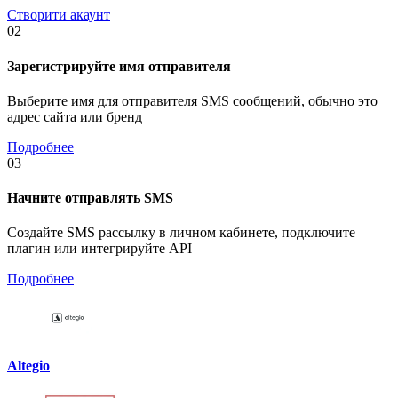
Створити акаунт
02
Зарегистрируйте имя отправителя
Выберите имя для отправителя SMS сообщений, обычно это
адрес сайта или бренд
Подробнее
03
Начните отправлять SMS
Создайте SMS рассылку в личном кабинете, подключите
плагин или интегрируйте API
Подробнее
Altegio