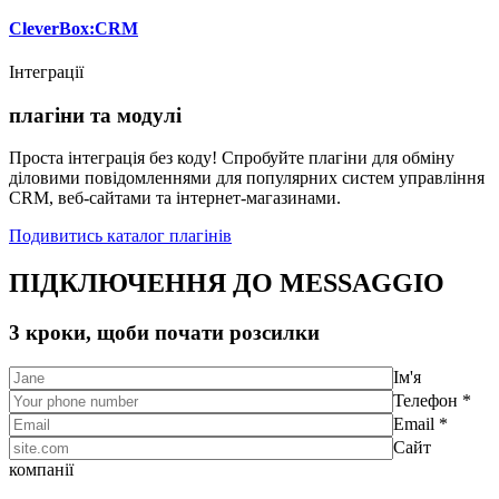
CleverBox:CRM
Інтеграції
плагіни та модулі
Проста інтеграція без коду! Спробуйте плагіни для обміну
діловими повідомленнями для популярних систем управління
CRM, веб-сайтами та інтернет-магазинами.
Подивитись каталог плагінів
ПІДКЛЮЧЕННЯ ДО MESSAGGIO
3 кроки, щоби почати розсилки
Ім'я
Телефон *
Email *
Сайт
компанії