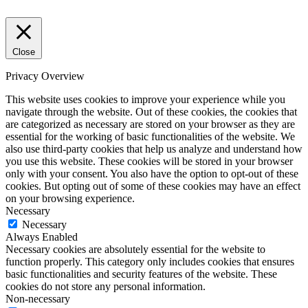
Close
Privacy Overview
This website uses cookies to improve your experience while you
navigate through the website. Out of these cookies, the cookies that
are categorized as necessary are stored on your browser as they are
essential for the working of basic functionalities of the website. We
also use third-party cookies that help us analyze and understand how
you use this website. These cookies will be stored in your browser
only with your consent. You also have the option to opt-out of these
cookies. But opting out of some of these cookies may have an effect
on your browsing experience.
Necessary
Necessary
Always Enabled
Necessary cookies are absolutely essential for the website to
function properly. This category only includes cookies that ensures
basic functionalities and security features of the website. These
cookies do not store any personal information.
Non-necessary