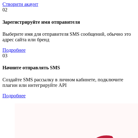
Створити акаунт
02
Зарегистрируйте имя отправителя
Выберите имя для отправителя SMS сообщений, обычно это
адрес сайта или бренд
Подробнее
03
Начните отправлять SMS
Создайте SMS рассылку в личном кабинете, подключите
плагин или интегрируйте API
Подробнее