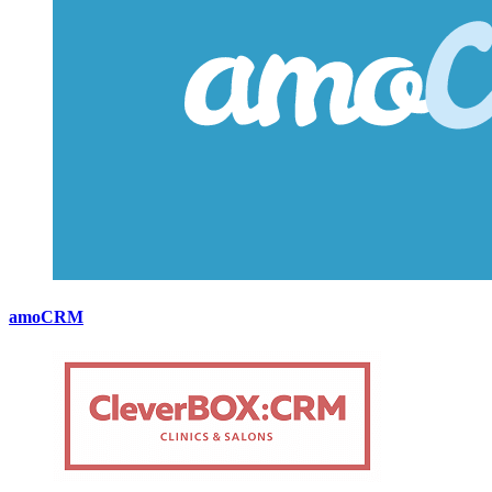
amoCRM