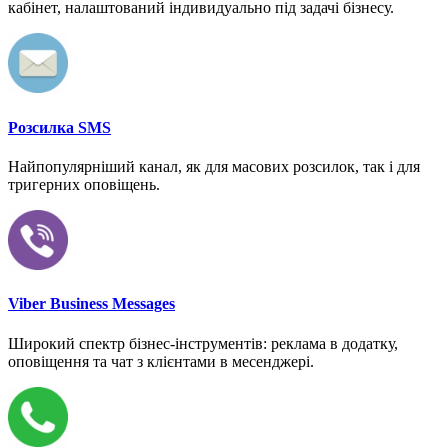
кабінет, налаштований індивидуально під задачі бізнесу.
Розсилка SMS
Найпопулярніший канал, як для масових розсилок, так і для
тригерних оповіщень.
Viber Business Messages
Широкий спектр бізнес-інструментів: реклама в додатку,
оповіщення та чат з клієнтами в месенджері.