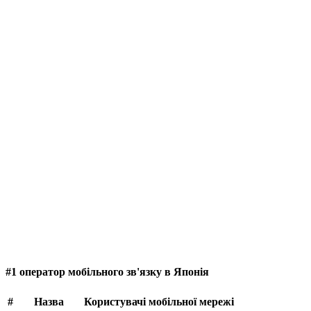
#1 оператор мобільного зв'язку в Японія
#
Назва
Користувачі мобільної мережі