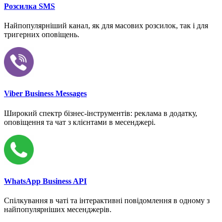
Розсилка SMS
Найпопулярніший канал, як для масових розсилок, так і для
тригерних оповіщень.
Viber Business Messages
Широкий спектр бізнес-інструментів: реклама в додатку,
оповіщення та чат з клієнтами в месенджері.
WhatsApp Business API
Спілкування в чаті та інтерактивні повідомлення в одному з
найпопулярніших месенджерів.