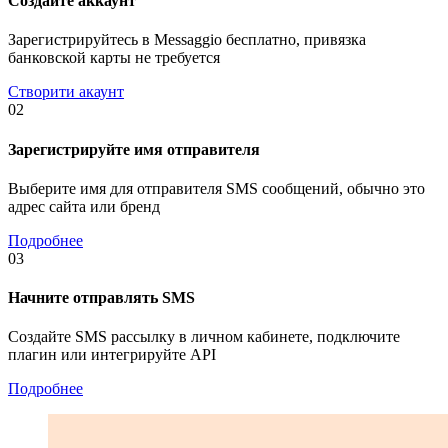
Создайте аккаунт
Зарегистрируйтесь в Messaggio бесплатно, привязка
банковской карты не требуется
Створити акаунт
02
Зарегистрируйте имя отправителя
Выберите имя для отправителя SMS сообщений, обычно это
адрес сайта или бренд
Подробнее
03
Начните отправлять SMS
Создайте SMS рассылку в личном кабинете, подключите
плагин или интегрируйте API
Подробнее