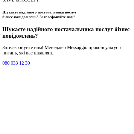
Шукаєте надійного постачальника послуг
бізнес-повідомлень?
Зателефонуйте нам
!
Шукаєте надійного постачальника послуг
бізнес-
повідомлень
?
Зателефонуйте нам! Менеджер Messaggio проконсультує з
питань, які вас цікавлять.
080 033 12 30