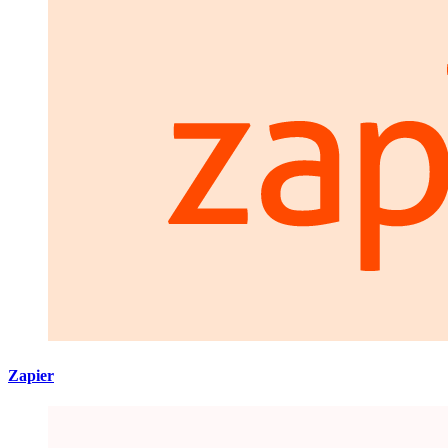
Zapier