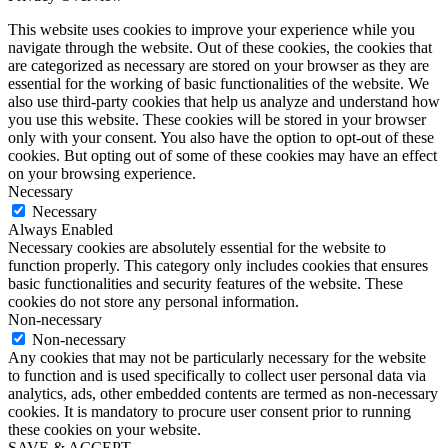
This website uses cookies to improve your experience while you
navigate through the website. Out of these cookies, the cookies that
are categorized as necessary are stored on your browser as they are
essential for the working of basic functionalities of the website. We
also use third-party cookies that help us analyze and understand how
you use this website. These cookies will be stored in your browser
only with your consent. You also have the option to opt-out of these
cookies. But opting out of some of these cookies may have an effect
on your browsing experience.
Necessary
Necessary
Always Enabled
Necessary cookies are absolutely essential for the website to
function properly. This category only includes cookies that ensures
basic functionalities and security features of the website. These
cookies do not store any personal information.
Non-necessary
Non-necessary
Any cookies that may not be particularly necessary for the website
to function and is used specifically to collect user personal data via
analytics, ads, other embedded contents are termed as non-necessary
cookies. It is mandatory to procure user consent prior to running
these cookies on your website.
SAVE & ACCEPT