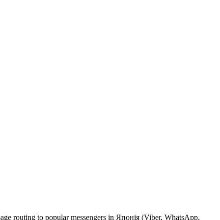
ssage routing to popular messengers in Японія (Viber, WhatsApp,