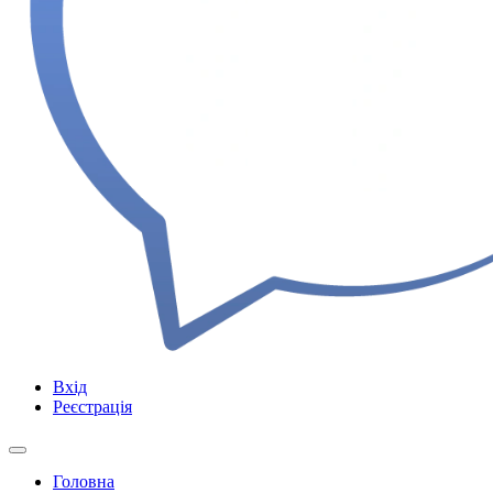
Вхід
Реєстрація
Головна