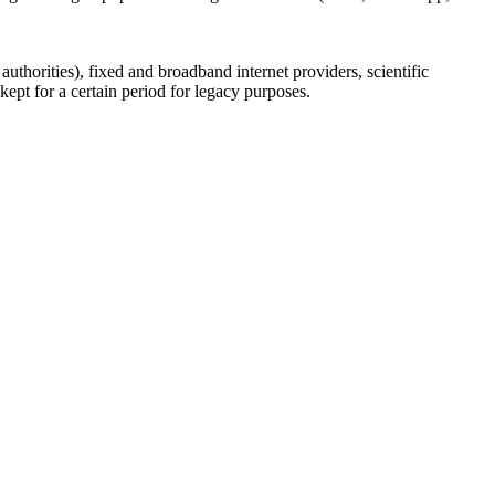
uthorities), fixed and broadband internet providers, scientific
ept for a certain period for legacy purposes.