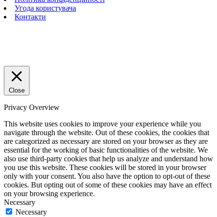
Угода користувача
Контакти
Close
Privacy Overview
This website uses cookies to improve your experience while you
navigate through the website. Out of these cookies, the cookies that
are categorized as necessary are stored on your browser as they are
essential for the working of basic functionalities of the website. We
also use third-party cookies that help us analyze and understand how
you use this website. These cookies will be stored in your browser
only with your consent. You also have the option to opt-out of these
cookies. But opting out of some of these cookies may have an effect
on your browsing experience.
Necessary
Necessary