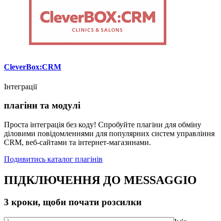
CleverBox:CRM
Інтеграції
плагіни та модулі
Проста інтеграція без коду! Спробуйте плагіни для обміну
діловими повідомленнями для популярних систем управління
CRM, веб-сайтами та інтернет-магазинами.
Подивитись каталог плагінів
ПІДКЛЮЧЕННЯ ДО MESSAGGIO
3 кроки, щоби почати розсилки