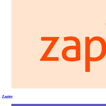
Zapier