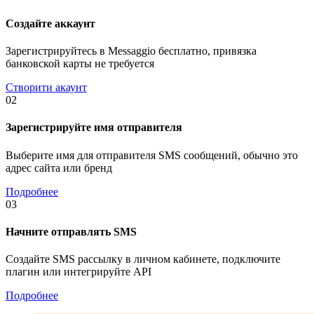
Создайте аккаунт
Зарегистрируйтесь в Messaggio бесплатно, привязка
банковской карты не требуется
Створити акаунт
02
Зарегистрируйте имя отправителя
Выберите имя для отправителя SMS сообщений, обычно это
адрес сайта или бренд
Подробнее
03
Начните отправлять SMS
Создайте SMS рассылку в личном кабинете, подключите
плагин или интегрируйте API
Подробнее