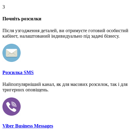
3
Почніть розсилки
Після узгодження деталей, ви отримуєте готовий особистий
кабінет, налаштований індивидуально під задачі бізнесу.
Розсилка SMS
Найпопулярніший канал, як для масових розсилок, так і для
тригерних оповіщень.
Viber Business Messages