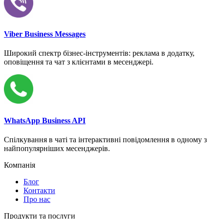
Viber Business Messages
Широкий спектр бізнес-інструментів: реклама в додатку,
оповіщення та чат з клієнтами в месенджері.
WhatsApp Business API
Спілкування в чаті та інтерактивні повідомлення в одному з
найпопулярніших месенджерів.
Компанія
Блог
Контакти
Про нас
Продукти та послуги