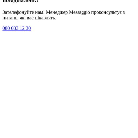
повідомлень
?
Зателефонуйте нам! Менеджер Messaggio проконсультує з
питань, які вас цікавлять.
080 033 12 30