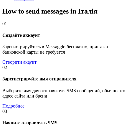
How to send messages in Італія
01
Создайте аккаунт
Зарегистрируйтесь в Messaggio бесплатно, привязка
банковской карты не требуется
Створити акаунт
02
Зарегистрируйте имя отправителя
Выберите имя для отправителя SMS сообщений, обычно это
адрес сайта или бренд
Подробнее
03
Начните отправлять SMS