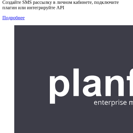
Создайте SMS рассылку в личном кабинете, подключите
плагин или интегрируйте API
Подробнее