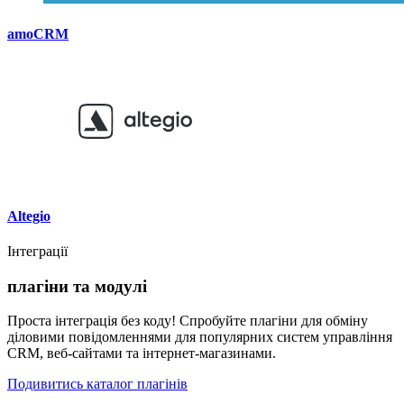
amoCRM
Altegio
Інтеграції
плагіни та модулі
Проста інтеграція без коду! Спробуйте плагіни для обміну
діловими повідомленнями для популярних систем управління
CRM, веб-сайтами та інтернет-магазинами.
Подивитись каталог плагінів