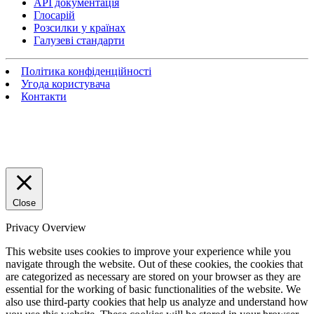
API документація
Глосарій
Розсилки у країнах
Галузеві стандарти
Політика конфіденційності
Угода користувача
Контакти
Close
Privacy Overview
This website uses cookies to improve your experience while you
navigate through the website. Out of these cookies, the cookies that
are categorized as necessary are stored on your browser as they are
essential for the working of basic functionalities of the website. We
also use third-party cookies that help us analyze and understand how