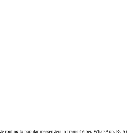
sage routing to popular messengers in Італія (Viber, WhatsApp, RCS)