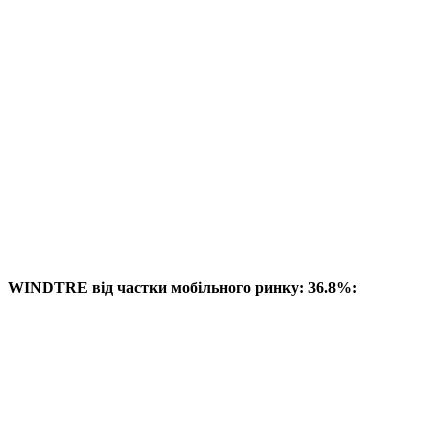
WINDTRE від частки мобільного ринку: 36.8%: