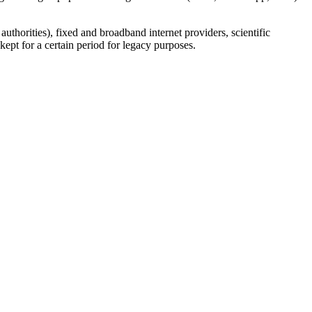
uthorities), fixed and broadband internet providers, scientific
ept for a certain period for legacy purposes.