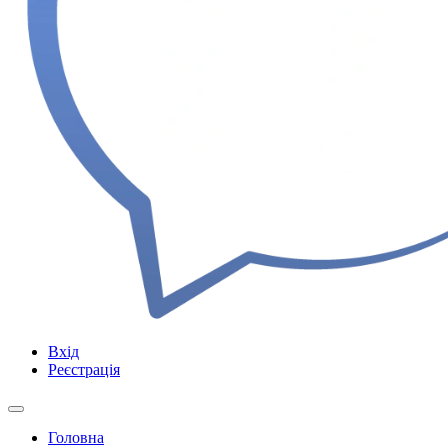
Вхід
Реєстрація
Головна