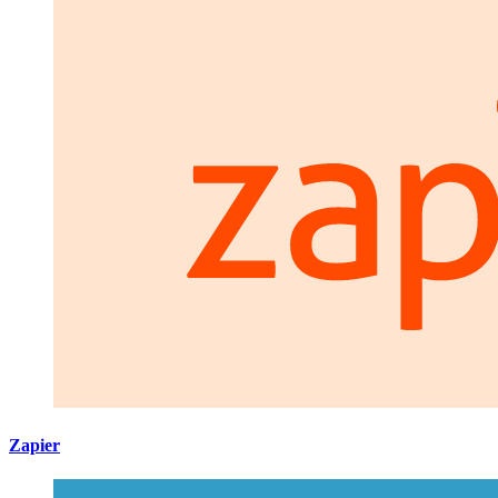
Zapier