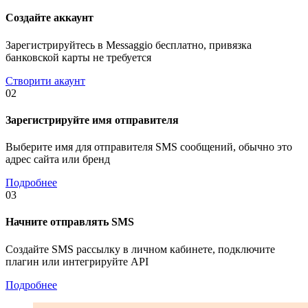
Создайте аккаунт
Зарегистрируйтесь в Messaggio бесплатно, привязка
банковской карты не требуется
Створити акаунт
02
Зарегистрируйте имя отправителя
Выберите имя для отправителя SMS сообщений, обычно это
адрес сайта или бренд
Подробнее
03
Начните отправлять SMS
Создайте SMS рассылку в личном кабинете, подключите
плагин или интегрируйте API
Подробнее