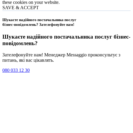
these cookies on your website.
SAVE & ACCEPT
Шукаєте надійного постачальника послуг
бізнес-повідомлень?
Зателефонуйте нам
!
Шукаєте надійного постачальника послуг
бізнес-
повідомлень
?
Зателефонуйте нам! Менеджер Messaggio проконсультує з
питань, які вас цікавлять.
080 033 12 30