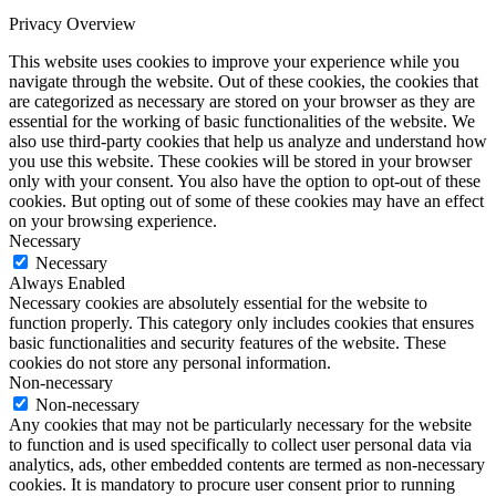
Privacy Overview
This website uses cookies to improve your experience while you
navigate through the website. Out of these cookies, the cookies that
are categorized as necessary are stored on your browser as they are
essential for the working of basic functionalities of the website. We
also use third-party cookies that help us analyze and understand how
you use this website. These cookies will be stored in your browser
only with your consent. You also have the option to opt-out of these
cookies. But opting out of some of these cookies may have an effect
on your browsing experience.
Necessary
Necessary
Always Enabled
Necessary cookies are absolutely essential for the website to
function properly. This category only includes cookies that ensures
basic functionalities and security features of the website. These
cookies do not store any personal information.
Non-necessary
Non-necessary
Any cookies that may not be particularly necessary for the website
to function and is used specifically to collect user personal data via
analytics, ads, other embedded contents are termed as non-necessary
cookies. It is mandatory to procure user consent prior to running