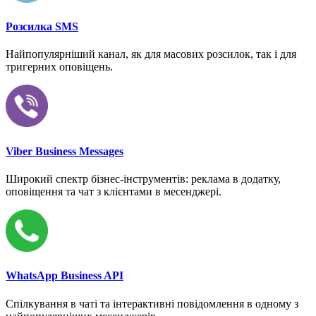
Розсилка SMS
Найпопулярніший канал, як для масових розсилок, так і для
тригерних оповіщень.
Viber Business Messages
Широкий спектр бізнес-інструментів: реклама в додатку,
оповіщення та чат з клієнтами в месенджері.
WhatsApp Business API
Спілкування в чаті та інтерактивні повідомлення в одному з