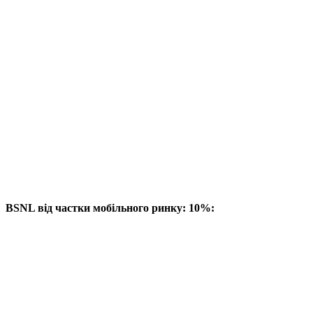
BSNL від частки мобільного ринку: 10%: