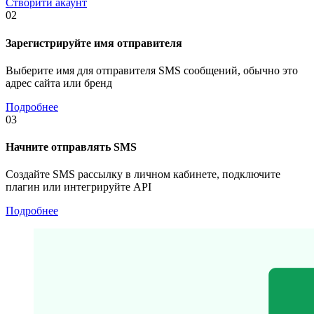
Створити акаунт
02
Зарегистрируйте имя отправителя
Выберите имя для отправителя SMS сообщений, обычно это
адрес сайта или бренд
Подробнее
03
Начните отправлять SMS
Создайте SMS рассылку в личном кабинете, подключите
плагин или интегрируйте API
Подробнее