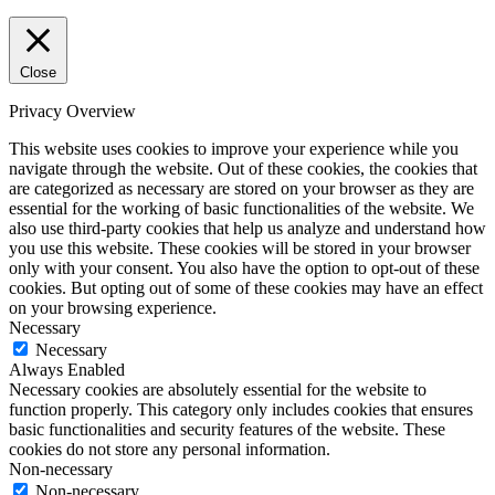
Close
Privacy Overview
This website uses cookies to improve your experience while you
navigate through the website. Out of these cookies, the cookies that
are categorized as necessary are stored on your browser as they are
essential for the working of basic functionalities of the website. We
also use third-party cookies that help us analyze and understand how
you use this website. These cookies will be stored in your browser
only with your consent. You also have the option to opt-out of these
cookies. But opting out of some of these cookies may have an effect
on your browsing experience.
Necessary
Necessary
Always Enabled
Necessary cookies are absolutely essential for the website to
function properly. This category only includes cookies that ensures
basic functionalities and security features of the website. These
cookies do not store any personal information.
Non-necessary
Non-necessary