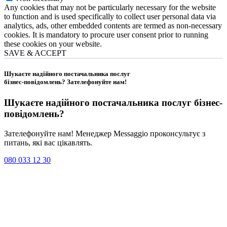
Any cookies that may not be particularly necessary for the website
to function and is used specifically to collect user personal data via
analytics, ads, other embedded contents are termed as non-necessary
cookies. It is mandatory to procure user consent prior to running
these cookies on your website.
SAVE & ACCEPT
Шукаєте надійного постачальника послуг
бізнес-повідомлень?
Зателефонуйте нам
!
Шукаєте надійного постачальника послуг
бізнес-
повідомлень
?
Зателефонуйте нам! Менеджер Messaggio проконсультує з
питань, які вас цікавлять.
080 033 12 30