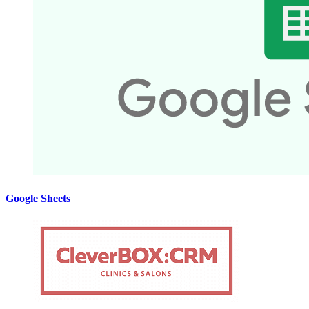
Google Sheets