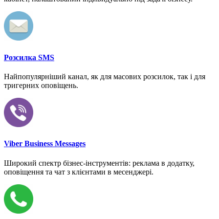
Розсилка SMS
Найпопулярніший канал, як для масових розсилок, так і для
тригерних оповіщень.
Viber Business Messages
Широкий спектр бізнес-інструментів: реклама в додатку,
оповіщення та чат з клієнтами в месенджері.