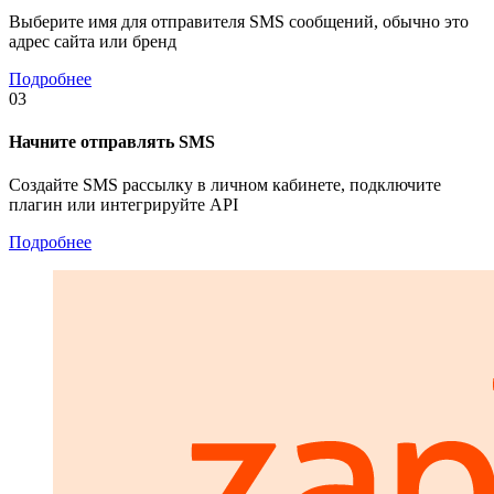
Выберите имя для отправителя SMS сообщений, обычно это
адрес сайта или бренд
Подробнее
03
Начните отправлять SMS
Создайте SMS рассылку в личном кабинете, подключите
плагин или интегрируйте API
Подробнее