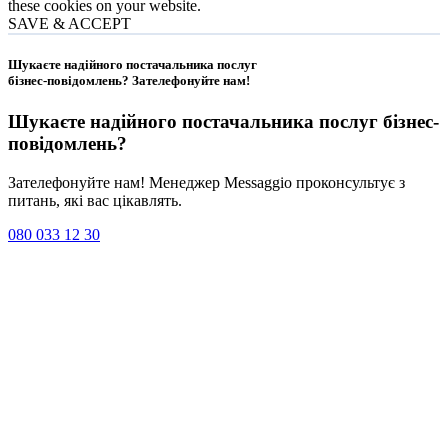
these cookies on your website.
SAVE & ACCEPT
Шукаєте надійного постачальника послуг
бізнес-повідомлень?
Зателефонуйте нам
!
Шукаєте надійного постачальника послуг
бізнес-
повідомлень
?
Зателефонуйте нам! Менеджер Messaggio проконсультує з
питань, які вас цікавлять.
080 033 12 30