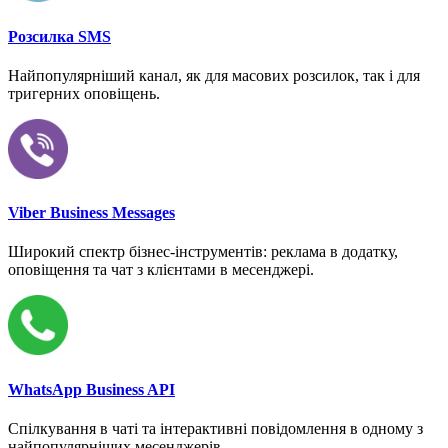
Розсилка SMS
Найпопулярніший канал, як для масових розсилок, так і для
тригерних оповіщень.
Viber Business Messages
Широкий спектр бізнес-інструментів: реклама в додатку,
оповіщення та чат з клієнтами в месенджері.
WhatsApp Business API
Спілкування в чаті та інтерактивні повідомлення в одному з
найпопулярніших месенджерів.