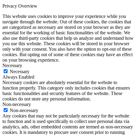
Privacy Overview
This website uses cookies to improve your experience while you
navigate through the website. Out of these cookies, the cookies that
are categorized as necessary are stored on your browser as they are
essential for the working of basic functionalities of the website. We
also use third-party cookies that help us analyze and understand how
you use this website. These cookies will be stored in your browser
only with your consent. You also have the option to opt-out of these
cookies. But opting out of some of these cookies may have an effect
on your browsing experience.
Necessary
Necessary
Always Enabled
Necessary cookies are absolutely essential for the website to
function properly. This category only includes cookies that ensures
basic functionalities and security features of the website. These
cookies do not store any personal information.
Non-necessary
Non-necessary
Any cookies that may not be particularly necessary for the website
to function and is used specifically to collect user personal data via
analytics, ads, other embedded contents are termed as non-necessary
cookies. It is mandatory to procure user consent prior to running