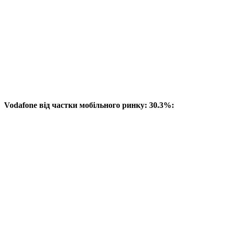
Vodafone від частки мобільного ринку: 30.3%: