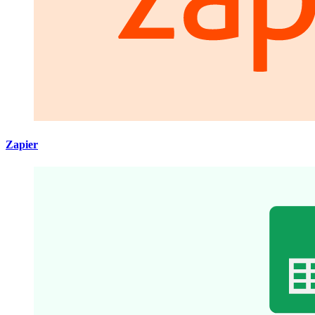
Zapier