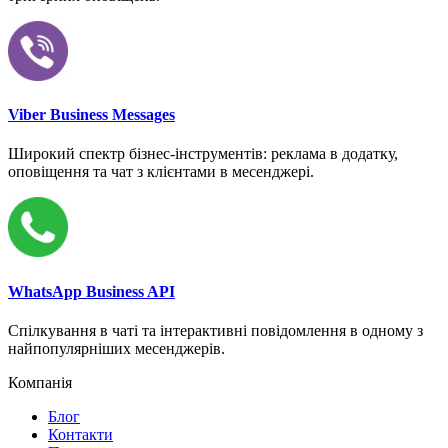
Viber Business Messages
Широкий спектр бізнес-інструментів: реклама в додатку,
оповіщення та чат з клієнтами в месенджері.
WhatsApp Business API
Спілкування в чаті та інтерактивні повідомлення в одному з
найпопулярніших месенджерів.
Компанія
Блог
Контакти