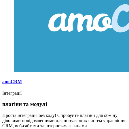
amoCRM
Інтеграції
плагіни та модулі
Проста інтеграція без коду! Спробуйте плагіни для обміну
діловими повідомленнями для популярних систем управління
CRM, веб-сайтами та інтернет-магазинами.