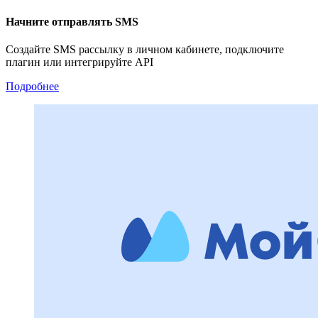
Начните отправлять SMS
Создайте SMS рассылку в личном кабинете, подключите
плагин или интегрируйте API
Подробнее