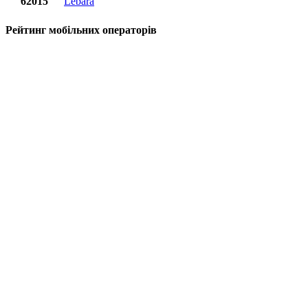
62015
Lebara
Рейтинг мобільних операторів