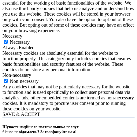
essential for the working of basic functionalities of the website. We
also use third-party cookies that help us analyze and understand how
you use this website. These cookies will be stored in your browser
only with your consent. You also have the option to opt-out of these
cookies. But opting out of some of these cookies may have an effect
on your browsing experience.
Necessary
Necessary
Always Enabled
Necessary cookies are absolutely essential for the website to
function properly. This category only includes cookies that ensures
basic functionalities and security features of the website. These
cookies do not store any personal information.
Non-necessary
Non-necessary
Any cookies that may not be particularly necessary for the website
to function and is used specifically to collect user personal data via
analytics, ads, other embedded contents are termed as non-necessary
cookies. It is mandatory to procure user consent prior to running
these cookies on your website.
SAVE & ACCEPT
Шукаєте надійного постачальника послуг
бізнес-повідомлень?
Зателефонуйте нам
!