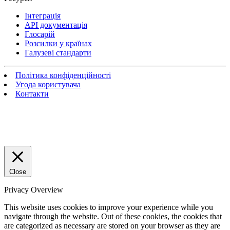
Інтеграція
API документація
Глосарій
Розсилки у країнах
Галузеві стандарти
Політика конфіденційності
Угода користувача
Контакти
Close
Privacy Overview
This website uses cookies to improve your experience while you
navigate through the website. Out of these cookies, the cookies that
are categorized as necessary are stored on your browser as they are