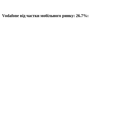
Vodafone від частки мобільного ринку: 26.7%: