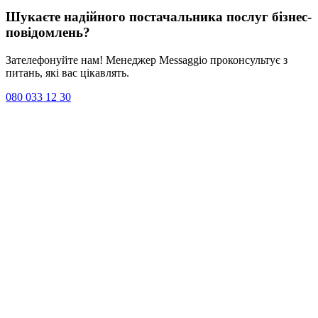
Шукаєте надійного постачальника послуг
бізнес-
повідомлень
?
Зателефонуйте нам! Менеджер Messaggio проконсультує з
питань, які вас цікавлять.
080 033 12 30