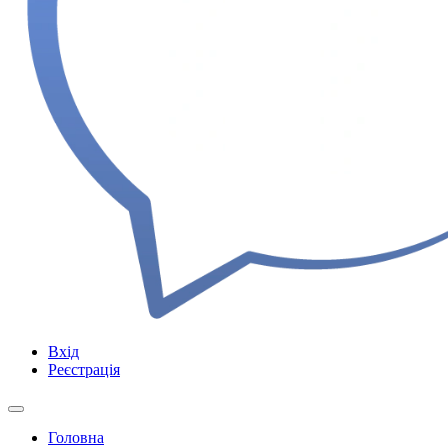
Вхід
Реєстрація
Головна