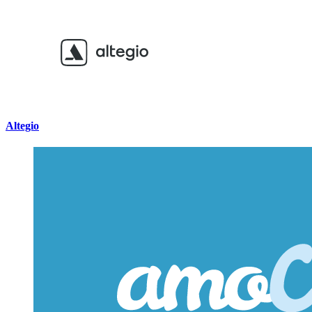
Altegio