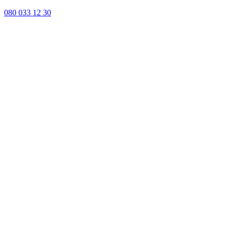
080 033 12 30