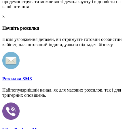
продемонструвати можливості демо-акаунту і відповісти на
ваші питання.
3
Почніть розсилки
Після узгодження деталей, ви отримуєте готовий особистий
кабінет, налаштований індивидуально під задачі бізнесу.
Розсилка SMS
Найпопулярніший канал, як для масових розсилок, так і для
тригерних оповіщень.