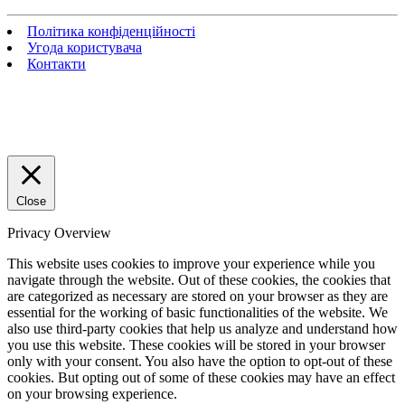
Політика конфіденційності
Угода користувача
Контакти
Close
Privacy Overview
This website uses cookies to improve your experience while you
navigate through the website. Out of these cookies, the cookies that
are categorized as necessary are stored on your browser as they are
essential for the working of basic functionalities of the website. We
also use third-party cookies that help us analyze and understand how
you use this website. These cookies will be stored in your browser
only with your consent. You also have the option to opt-out of these
cookies. But opting out of some of these cookies may have an effect
on your browsing experience.