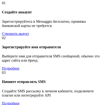
01
Создайте аккаунт
Зарегистрируйтесь в Messaggio бесплатно, привязка
банковской карты не требуется
Створити акаунт
02
Зарегистрируйте имя отправителя
Выберите имя для отправителя SMS сообщений, обычно это
адрес сайта или бренд
Подробнее
03
Начните отправлять SMS
Создайте SMS рассылку в личном кабинете, подключите
плагин или интегрируйте API
Подробнее