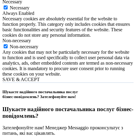
Necessary
Necessary
Always Enabled
Necessary cookies are absolutely essential for the website to
function properly. This category only includes cookies that ensures
basic functionalities and security features of the website. These
cookies do not store any personal information.
Non-necessary
Non-necessary
Any cookies that may not be particularly necessary for the website
to function and is used specifically to collect user personal data via
analytics, ads, other embedded contents are termed as non-necessary
cookies. It is mandatory to procure user consent prior to running
these cookies on your website.
SAVE & ACCEPT
Шукаєте надійного постачальника послуг
бізнес-повідомлень?
Зателефонуйте нам
!
Шукаєте надійного постачальника послуг
бізнес-
повідомлень
?
Зателефонуйте нам! Менеджер Messaggio проконсультує з
питань, які вас цікавлять.