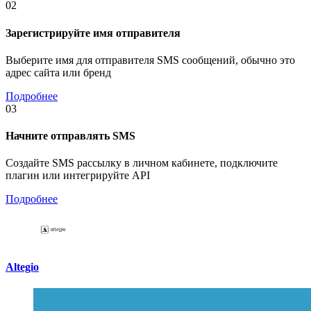
02
Зарегистрируйте имя отправителя
Выберите имя для отправителя SMS сообщений, обычно это
адрес сайта или бренд
Подробнее
03
Начните отправлять SMS
Создайте SMS рассылку в личном кабинете, подключите
плагин или интегрируйте API
Подробнее
Altegio