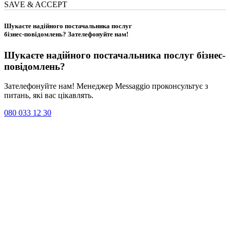
SAVE & ACCEPT
Шукаєте надійного постачальника послуг
бізнес-повідомлень?
Зателефонуйте нам
!
Шукаєте надійного постачальника послуг
бізнес-
повідомлень
?
Зателефонуйте нам! Менеджер Messaggio проконсультує з
питань, які вас цікавлять.
080 033 12 30