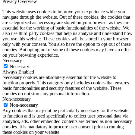
Privacy Overview
This website uses cookies to improve your experience while you
navigate through the website. Out of these cookies, the cookies that
are categorized as necessary are stored on your browser as they are
essential for the working of basic functionalities of the website. We
also use third-party cookies that help us analyze and understand how
you use this website. These cookies will be stored in your browser
only with your consent. You also have the option to opt-out of these
cookies. But opting out of some of these cookies may have an effect
on your browsing experience.
Necessary
Necessary
Always Enabled
Necessary cookies are absolutely essential for the website to
function properly. This category only includes cookies that ensures
basic functionalities and security features of the website. These
cookies do not store any personal information.
Non-necessary
Non-necessary
Any cookies that may not be particularly necessary for the website
to function and is used specifically to collect user personal data via
analytics, ads, other embedded contents are termed as non-necessary
cookies. It is mandatory to procure user consent prior to running
these cookies on your website.