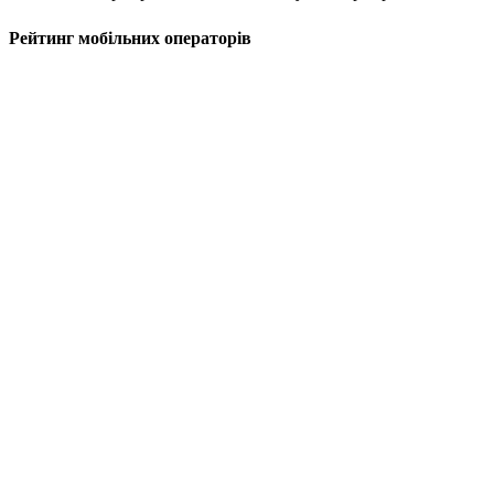
Рейтинг мобільних операторів