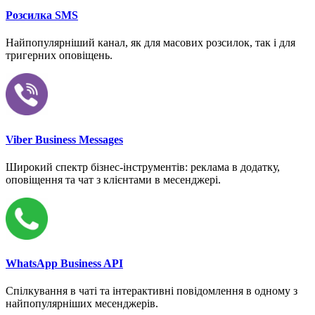
Розсилка SMS
Найпопулярніший канал, як для масових розсилок, так і для
тригерних оповіщень.
Viber Business Messages
Широкий спектр бізнес-інструментів: реклама в додатку,
оповіщення та чат з клієнтами в месенджері.
WhatsApp Business API
Спілкування в чаті та інтерактивні повідомлення в одному з
найпопулярніших месенджерів.