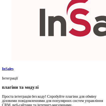
InSales
Інтеграції
плагіни та модулі
Проста інтеграція без коду! Спробуйте плагіни для обміну
діловими повідомленнями для популярних систем управління
CRM, веб-сайтами та інтернет-магазинами.