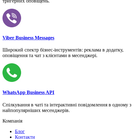
тригерних оповіщень.
Viber Business Messages
Широкий спектр бізнес-інструментів: реклама в додатку,
оповіщення та чат з клієнтами в месенджері.
WhatsApp Business API
Спілкування в чаті та інтерактивні повідомлення в одному з
найпопулярніших месенджерів.
Компанія
Блог
Контакти