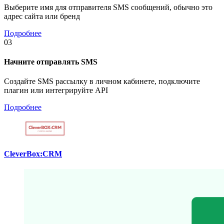
Выберите имя для отправителя SMS сообщений, обычно это
адрес сайта или бренд
Подробнее
03
Начните отправлять SMS
Создайте SMS рассылку в личном кабинете, подключите
плагин или интегрируйте API
Подробнее
CleverBox:CRM