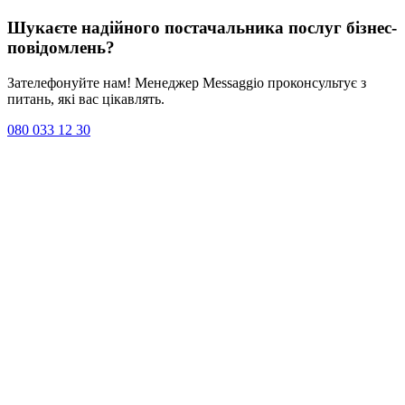
Шукаєте надійного постачальника послуг
бізнес-
повідомлень
?
Зателефонуйте нам! Менеджер Messaggio проконсультує з
питань, які вас цікавлять.
080 033 12 30