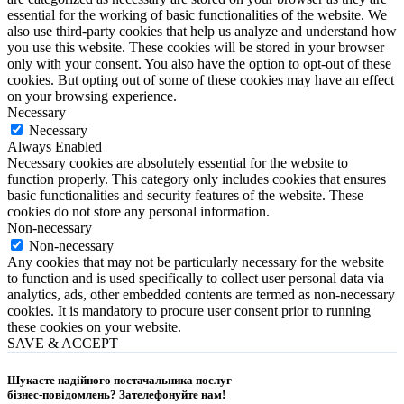
essential for the working of basic functionalities of the website. We
also use third-party cookies that help us analyze and understand how
you use this website. These cookies will be stored in your browser
only with your consent. You also have the option to opt-out of these
cookies. But opting out of some of these cookies may have an effect
on your browsing experience.
Necessary
Necessary
Always Enabled
Necessary cookies are absolutely essential for the website to
function properly. This category only includes cookies that ensures
basic functionalities and security features of the website. These
cookies do not store any personal information.
Non-necessary
Non-necessary
Any cookies that may not be particularly necessary for the website
to function and is used specifically to collect user personal data via
analytics, ads, other embedded contents are termed as non-necessary
cookies. It is mandatory to procure user consent prior to running
these cookies on your website.
SAVE & ACCEPT
Шукаєте надійного постачальника послуг
бізнес-повідомлень?
Зателефонуйте нам
!