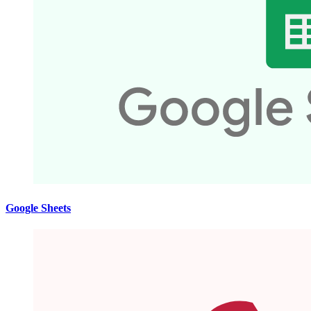
Google Sheets