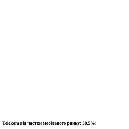
Telekom від частки мобільного ринку: 38.5%: