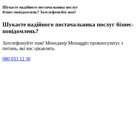
Шукаєте надійного постачальника послуг
бізнес-повідомлень?
Зателефонуйте нам
!
Шукаєте надійного постачальника послуг
бізнес-
повідомлень
?
Зателефонуйте нам! Менеджер Messaggio проконсультує з
питань, які вас цікавлять.
080 033 12 30