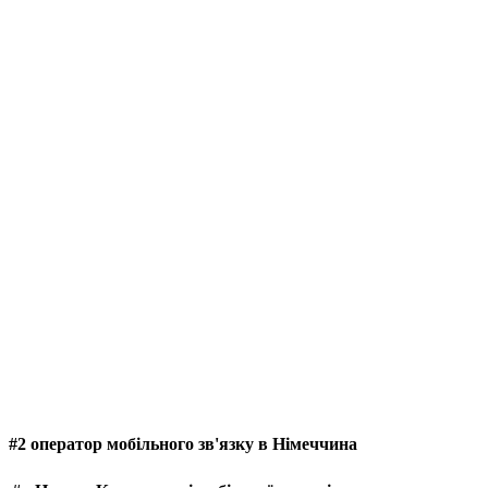
#2 оператор мобільного зв'язку в Німеччина