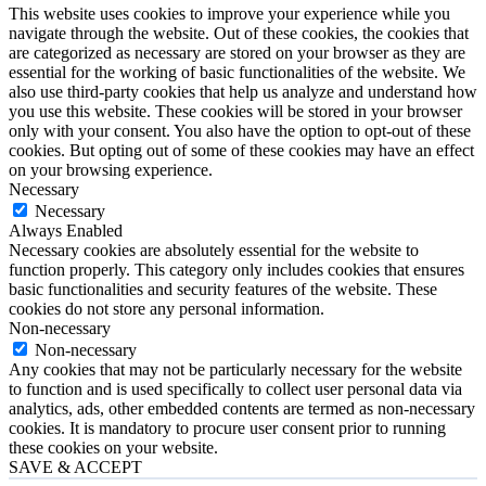
This website uses cookies to improve your experience while you
navigate through the website. Out of these cookies, the cookies that
are categorized as necessary are stored on your browser as they are
essential for the working of basic functionalities of the website. We
also use third-party cookies that help us analyze and understand how
you use this website. These cookies will be stored in your browser
only with your consent. You also have the option to opt-out of these
cookies. But opting out of some of these cookies may have an effect
on your browsing experience.
Necessary
Necessary
Always Enabled
Necessary cookies are absolutely essential for the website to
function properly. This category only includes cookies that ensures
basic functionalities and security features of the website. These
cookies do not store any personal information.
Non-necessary
Non-necessary
Any cookies that may not be particularly necessary for the website
to function and is used specifically to collect user personal data via
analytics, ads, other embedded contents are termed as non-necessary
cookies. It is mandatory to procure user consent prior to running
these cookies on your website.
SAVE & ACCEPT