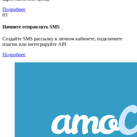
Подробнее
03
Начните отправлять SMS
Создайте SMS рассылку в личном кабинете, подключите
плагин или интегрируйте API
Подробнее