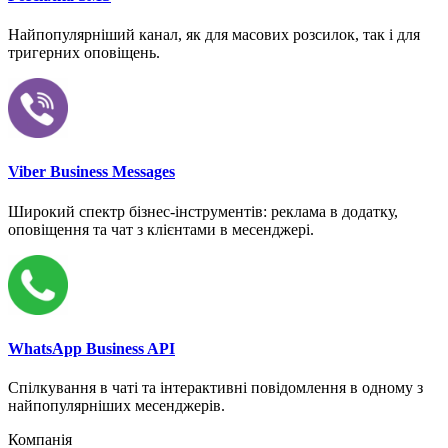
Найпопулярніший канал, як для масових розсилок, так і для
тригерних оповіщень.
Viber Business Messages
Широкий спектр бізнес-інструментів: реклама в додатку,
оповіщення та чат з клієнтами в месенджері.
WhatsApp Business API
Спілкування в чаті та інтерактивні повідомлення в одному з
найпопулярніших месенджерів.
Компанія