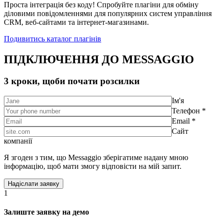
Проста інтеграція без коду! Спробуйте плагіни для обміну
діловими повідомленнями для популярних систем управління
CRM, веб-сайтами та інтернет-магазинами.
Подивитись каталог плагінів
ПІДКЛЮЧЕННЯ ДО MESSAGGIO
3 кроки, щоби почати розсилки
Ім'я
Телефон *
Email *
Сайт
компанії
Я згоден з тим, що Messaggio зберігатиме надану мною
інформацію, щоб мати змогу відповісти на мій запит.
1
Залиште заявку на демо