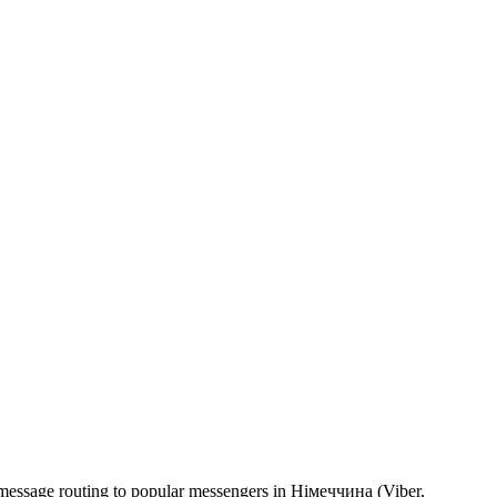
 message routing to popular messengers in Німеччина (Viber,