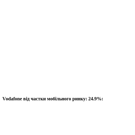
Vodafone від частки мобільного ринку: 24.9%: