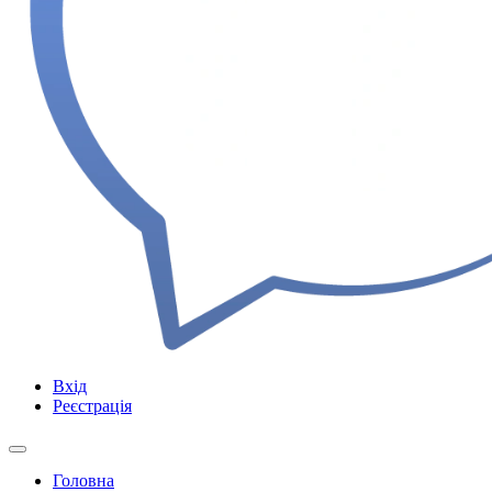
Вхід
Реєстрація
Головна