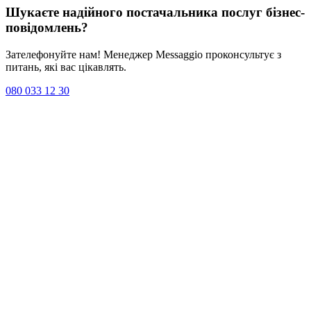
Шукаєте надійного постачальника послуг
бізнес-
повідомлень
?
Зателефонуйте нам! Менеджер Messaggio проконсультує з
питань, які вас цікавлять.
080 033 12 30