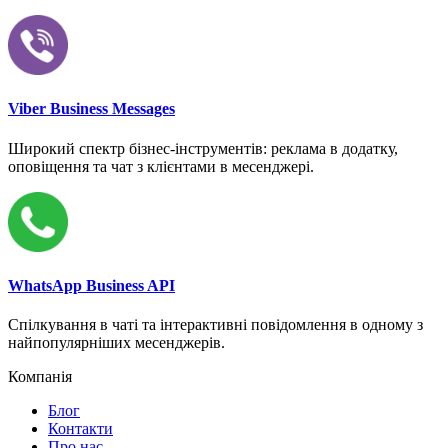
Viber Business Messages
Широкий спектр бізнес-інструментів: реклама в додатку,
оповіщення та чат з клієнтами в месенджері.
WhatsApp Business API
Спілкування в чаті та інтерактивні повідомлення в одному з
найпопулярніших месенджерів.
Компанія
Блог
Контакти
Про нас