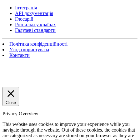
Інтеграція
API документація
Глосарій
Розсилки у країнах
Галузеві стандарти
Політика конфіденційності
Угода користувача
Контакти
Close
Privacy Overview
This website uses cookies to improve your experience while you
navigate through the website. Out of these cookies, the cookies that
are categorized as necessary are stored on your browser as they are