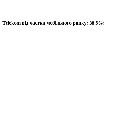
Telekom від частки мобільного ринку: 38.5%: