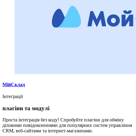
МійСклад
Інтеграції
плагіни та модулі
Проста інтеграція без коду! Спробуйте плагіни для обміну
діловими повідомленнями для популярних систем управління
CRM, веб-сайтами та інтернет-магазинами.