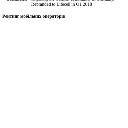
Rebranded to Lifecell in Q1 2018
Рейтинг мобільних операторів