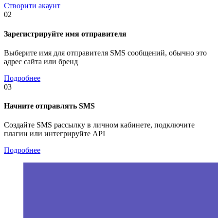
Створити акаунт
02
Зарегистрируйте имя отправителя
Выберите имя для отправителя SMS сообщений, обычно это
адрес сайта или бренд
Подробнее
03
Начните отправлять SMS
Создайте SMS рассылку в личном кабинете, подключите
плагин или интегрируйте API
Подробнее