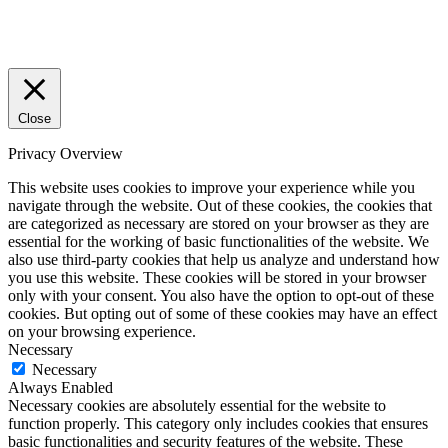
Close
Privacy Overview
This website uses cookies to improve your experience while you
navigate through the website. Out of these cookies, the cookies that
are categorized as necessary are stored on your browser as they are
essential for the working of basic functionalities of the website. We
also use third-party cookies that help us analyze and understand how
you use this website. These cookies will be stored in your browser
only with your consent. You also have the option to opt-out of these
cookies. But opting out of some of these cookies may have an effect
on your browsing experience.
Necessary
Necessary
Always Enabled
Necessary cookies are absolutely essential for the website to
function properly. This category only includes cookies that ensures
basic functionalities and security features of the website. These