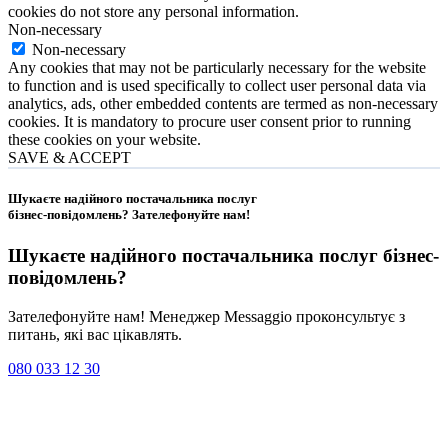
cookies do not store any personal information.
Non-necessary
Non-necessary
Any cookies that may not be particularly necessary for the website
to function and is used specifically to collect user personal data via
analytics, ads, other embedded contents are termed as non-necessary
cookies. It is mandatory to procure user consent prior to running
these cookies on your website.
SAVE & ACCEPT
Шукаєте надійного постачальника послуг
бізнес-повідомлень?
Зателефонуйте нам
!
Шукаєте надійного постачальника послуг
бізнес-
повідомлень
?
Зателефонуйте нам! Менеджер Messaggio проконсультує з
питань, які вас цікавлять.
080 033 12 30