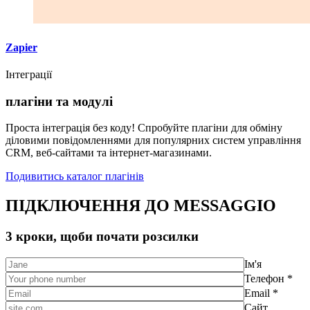
Zapier
Інтеграції
плагіни та модулі
Проста інтеграція без коду! Спробуйте плагіни для обміну
діловими повідомленнями для популярних систем управління
CRM, веб-сайтами та інтернет-магазинами.
Подивитись каталог плагінів
ПІДКЛЮЧЕННЯ ДО MESSAGGIO
3 кроки, щоби почати розсилки
Ім'я
Телефон *
Email *
Сайт