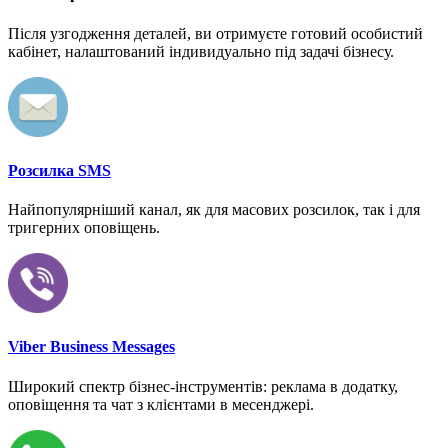
Після узгодження деталей, ви отримуєте готовий особистий
кабінет, налаштований індивидуально під задачі бізнесу.
Розсилка SMS
Найпопулярніший канал, як для масових розсилок, так і для
тригерних оповіщень.
Viber Business Messages
Широкий спектр бізнес-інструментів: реклама в додатку,
оповіщення та чат з клієнтами в месенджері.