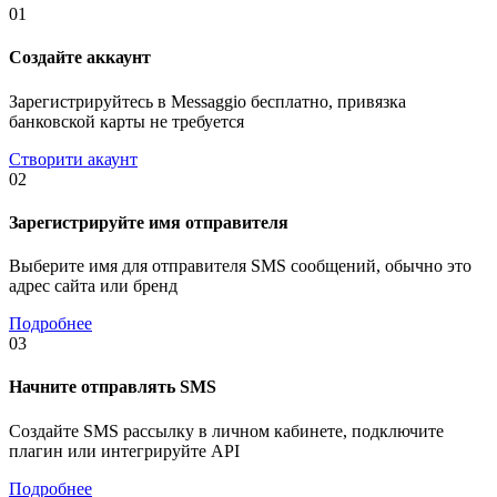
01
Создайте аккаунт
Зарегистрируйтесь в Messaggio бесплатно, привязка
банковской карты не требуется
Створити акаунт
02
Зарегистрируйте имя отправителя
Выберите имя для отправителя SMS сообщений, обычно это
адрес сайта или бренд
Подробнее
03
Начните отправлять SMS
Создайте SMS рассылку в личном кабинете, подключите
плагин или интегрируйте API
Подробнее