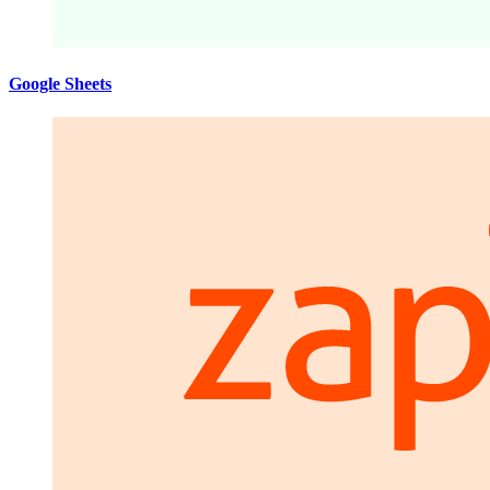
Google Sheets