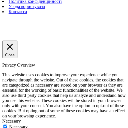
Політика конфіденційності
Угода користувача
Контакти
Close
Privacy Overview
This website uses cookies to improve your experience while you
navigate through the website. Out of these cookies, the cookies that
are categorized as necessary are stored on your browser as they are
essential for the working of basic functionalities of the website. We
also use third-party cookies that help us analyze and understand how
you use this website. These cookies will be stored in your browser
only with your consent. You also have the option to opt-out of these
cookies. But opting out of some of these cookies may have an effect
on your browsing experience.
Necessary
Necessary