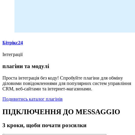
Бітрікс24
Інтеграції
плагіни та модулі
Проста інтеграція без коду! Спробуйте плагіни для обміну
діловими повідомленнями для популярних систем управління
CRM, веб-сайтами та інтернет-магазинами.
Подивитись каталог плагінів
ПІДКЛЮЧЕННЯ ДО MESSAGGIO
3 кроки, щоби почати розсилки