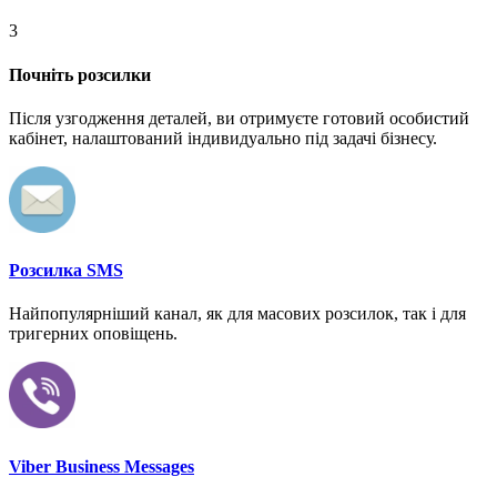
3
Почніть розсилки
Після узгодження деталей, ви отримуєте готовий особистий
кабінет, налаштований індивидуально під задачі бізнесу.
Розсилка SMS
Найпопулярніший канал, як для масових розсилок, так і для
тригерних оповіщень.
Viber Business Messages