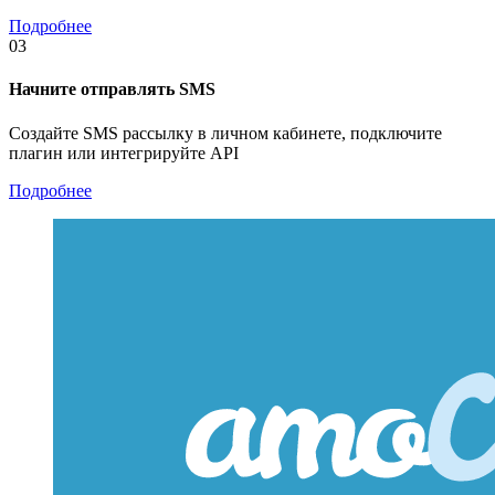
Подробнее
03
Начните отправлять SMS
Создайте SMS рассылку в личном кабинете, подключите
плагин или интегрируйте API
Подробнее