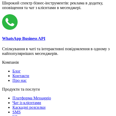
Широкий спектр бізнес-інструментів: реклама в додатку,
оповіщення та чат з клієнтами в месенджері.
WhatsApp Business API
Спілкування в чаті та інтерактивні повідомлення в одному з
найпопулярніших месенджерів.
Компанія
Блог
Контакти
Про нас
Продукти та послуги
Платформа Messaggio
Чат із клієнтами
Каскадні розсилки
SMS