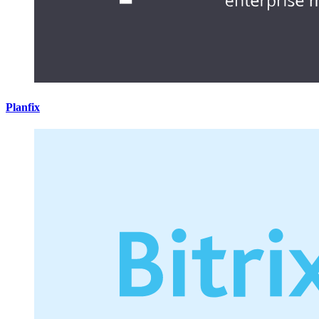
Planfix