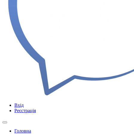
Вхід
Реєстрація
Головна