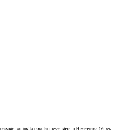
 message routing to popular messengers in Німеччина (Viber,