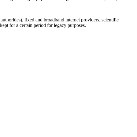
uthorities), fixed and broadband internet providers, scientific
ept for a certain period for legacy purposes.