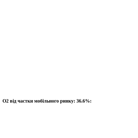
O2 від частки мобільного ринку: 36.6%: