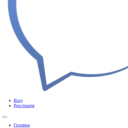
Вхід
Реєстрація
Головна