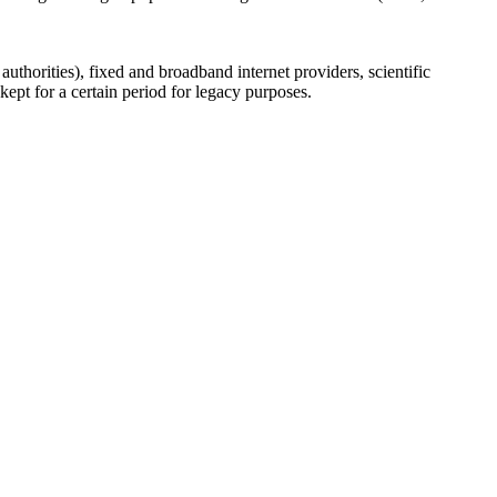
uthorities), fixed and broadband internet providers, scientific
ept for a certain period for legacy purposes.