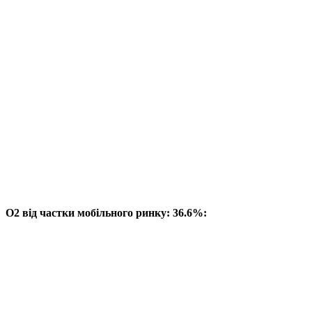
O2 від частки мобільного ринку: 36.6%: