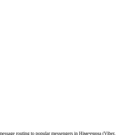
 message routing to popular messengers in Німеччина (Viber,