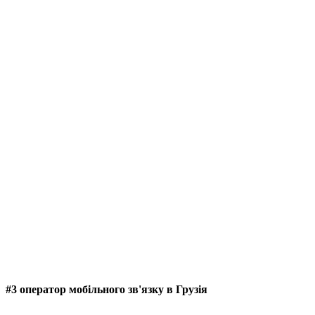
#3 оператор мобільного зв'язку в Грузія