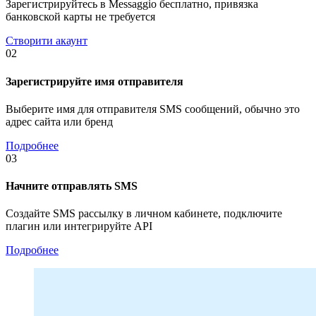
Зарегистрируйтесь в Messaggio бесплатно, привязка
банковской карты не требуется
Створити акаунт
02
Зарегистрируйте имя отправителя
Выберите имя для отправителя SMS сообщений, обычно это
адрес сайта или бренд
Подробнее
03
Начните отправлять SMS
Создайте SMS рассылку в личном кабинете, подключите
плагин или интегрируйте API
Подробнее