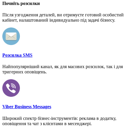
Почніть розсилки
Після узгодження деталей, ви отримуєте готовий особистий
кабінет, налаштований індивидуально під задачі бізнесу.
Розсилка SMS
Найпопулярніший канал, як для масових розсилок, так і для
тригерних оповіщень.
Viber Business Messages
Широкий спектр бізнес-інструментів: реклама в додатку,
оповіщення та чат з клієнтами в месенджері.