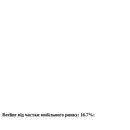
Beeline від частки мобільного ринку: 16.7%: