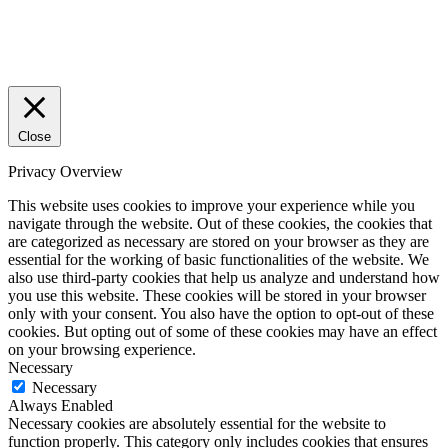
Close
Privacy Overview
This website uses cookies to improve your experience while you
navigate through the website. Out of these cookies, the cookies that
are categorized as necessary are stored on your browser as they are
essential for the working of basic functionalities of the website. We
also use third-party cookies that help us analyze and understand how
you use this website. These cookies will be stored in your browser
only with your consent. You also have the option to opt-out of these
cookies. But opting out of some of these cookies may have an effect
on your browsing experience.
Necessary
Necessary
Always Enabled
Necessary cookies are absolutely essential for the website to
function properly. This category only includes cookies that ensures