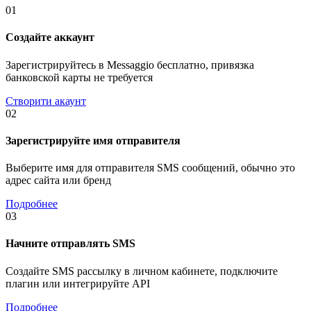
01
Создайте аккаунт
Зарегистрируйтесь в Messaggio бесплатно, привязка
банковской карты не требуется
Створити акаунт
02
Зарегистрируйте имя отправителя
Выберите имя для отправителя SMS сообщений, обычно это
адрес сайта или бренд
Подробнее
03
Начните отправлять SMS
Создайте SMS рассылку в личном кабинете, подключите
плагин или интегрируйте API
Подробнее