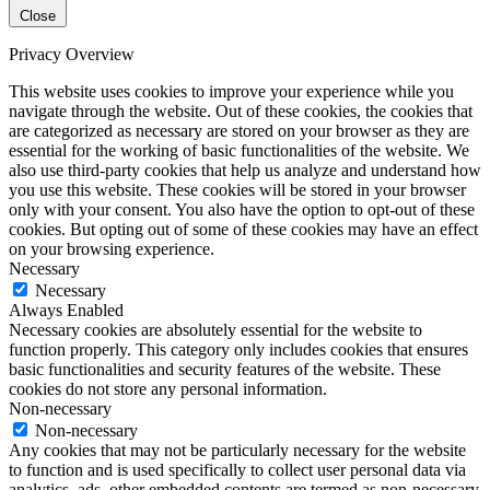
Close
Privacy Overview
This website uses cookies to improve your experience while you
navigate through the website. Out of these cookies, the cookies that
are categorized as necessary are stored on your browser as they are
essential for the working of basic functionalities of the website. We
also use third-party cookies that help us analyze and understand how
you use this website. These cookies will be stored in your browser
only with your consent. You also have the option to opt-out of these
cookies. But opting out of some of these cookies may have an effect
on your browsing experience.
Necessary
Necessary
Always Enabled
Necessary cookies are absolutely essential for the website to
function properly. This category only includes cookies that ensures
basic functionalities and security features of the website. These
cookies do not store any personal information.
Non-necessary
Non-necessary
Any cookies that may not be particularly necessary for the website
to function and is used specifically to collect user personal data via
analytics, ads, other embedded contents are termed as non-necessary