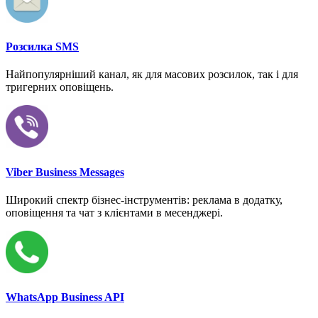
Розсилка SMS
Найпопулярніший канал, як для масових розсилок, так і для
тригерних оповіщень.
Viber Business Messages
Широкий спектр бізнес-інструментів: реклама в додатку,
оповіщення та чат з клієнтами в месенджері.
WhatsApp Business API