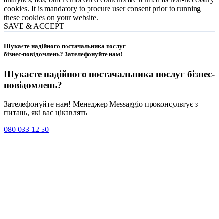
cookies. It is mandatory to procure user consent prior to running
these cookies on your website.
SAVE & ACCEPT
Шукаєте надійного постачальника послуг
бізнес-повідомлень?
Зателефонуйте нам
!
Шукаєте надійного постачальника послуг
бізнес-
повідомлень
?
Зателефонуйте нам! Менеджер Messaggio проконсультує з
питань, які вас цікавлять.
080 033 12 30