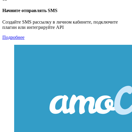
Начните отправлять SMS
Создайте SMS рассылку в личном кабинете, подключите
плагин или интегрируйте API
Подробнее