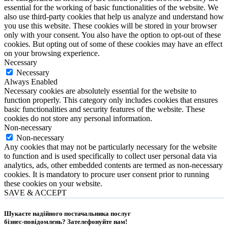
essential for the working of basic functionalities of the website. We
also use third-party cookies that help us analyze and understand how
you use this website. These cookies will be stored in your browser
only with your consent. You also have the option to opt-out of these
cookies. But opting out of some of these cookies may have an effect
on your browsing experience.
Necessary
Necessary
Always Enabled
Necessary cookies are absolutely essential for the website to
function properly. This category only includes cookies that ensures
basic functionalities and security features of the website. These
cookies do not store any personal information.
Non-necessary
Non-necessary
Any cookies that may not be particularly necessary for the website
to function and is used specifically to collect user personal data via
analytics, ads, other embedded contents are termed as non-necessary
cookies. It is mandatory to procure user consent prior to running
these cookies on your website.
SAVE & ACCEPT
Шукаєте надійного постачальника послуг
бізнес-повідомлень?
Зателефонуйте нам
!