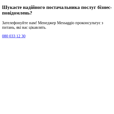
Шукаєте надійного постачальника послуг
бізнес-
повідомлень
?
Зателефонуйте нам! Менеджер Messaggio проконсультує з
питань, які вас цікавлять.
080 033 12 30