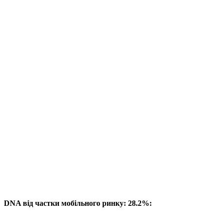
DNA від частки мобільного ринку: 28.2%: