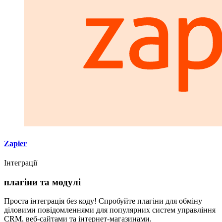
Zapier
Інтеграції
плагіни та модулі
Проста інтеграція без коду! Спробуйте плагіни для обміну
діловими повідомленнями для популярних систем управління
CRM, веб-сайтами та інтернет-магазинами.