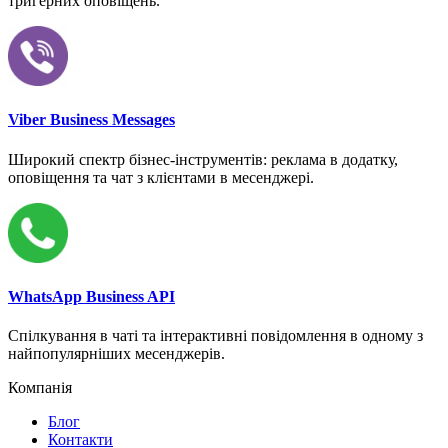
тригерних оповіщень.
Viber Business Messages
Широкий спектр бізнес-інструментів: реклама в додатку,
оповіщення та чат з клієнтами в месенджері.
WhatsApp Business API
Спілкування в чаті та інтерактивні повідомлення в одному з
найпопулярніших месенджерів.
Компанія
Блог
Контакти