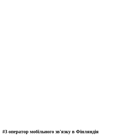
#3 оператор мобільного зв'язку в Фінляндія