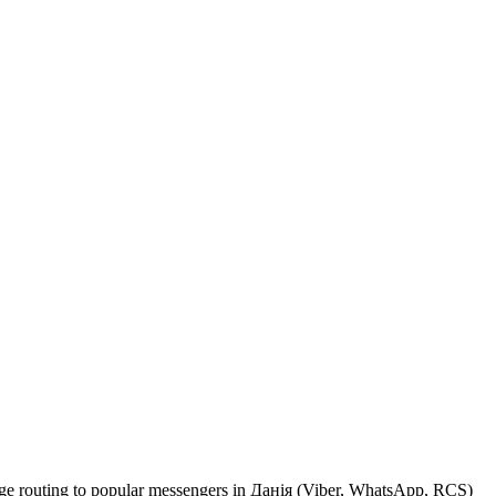
sage routing to popular messengers in Данія (Viber, WhatsApp, RCS)