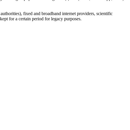
uthorities), fixed and broadband internet providers, scientific
ept for a certain period for legacy purposes.