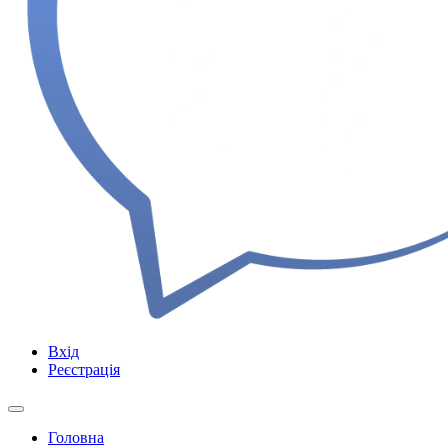
Вхід
Реєстрація
Головна