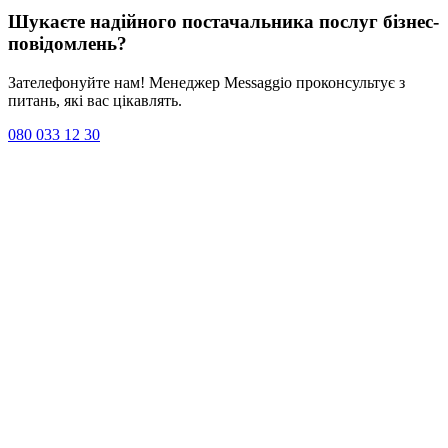
Шукаєте надійного постачальника послуг
бізнес-
повідомлень
?
Зателефонуйте нам! Менеджер Messaggio проконсультує з
питань, які вас цікавлять.
080 033 12 30