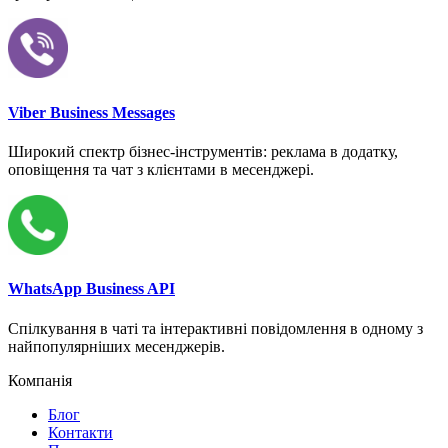
Viber Business Messages
Широкий спектр бізнес-інструментів: реклама в додатку,
оповіщення та чат з клієнтами в месенджері.
WhatsApp Business API
Спілкування в чаті та інтерактивні повідомлення в одному з
найпопулярніших месенджерів.
Компанія
Блог
Контакти