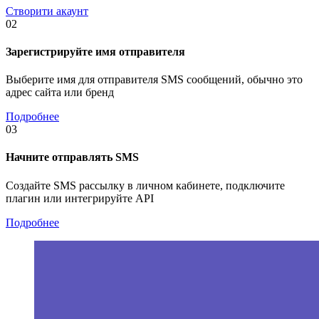
Створити акаунт
02
Зарегистрируйте имя отправителя
Выберите имя для отправителя SMS сообщений, обычно это
адрес сайта или бренд
Подробнее
03
Начните отправлять SMS
Создайте SMS рассылку в личном кабинете, подключите
плагин или интегрируйте API
Подробнее