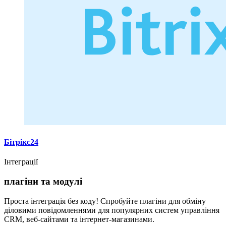
Бітрікс24
Інтеграції
плагіни та модулі
Проста інтеграція без коду! Спробуйте плагіни для обміну
діловими повідомленнями для популярних систем управління
CRM, веб-сайтами та інтернет-магазинами.