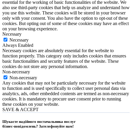
essential for the working of basic functionalities of the website. We
also use third-party cookies that help us analyze and understand how
you use this website. These cookies will be stored in your browser
only with your consent. You also have the option to opt-out of these
cookies. But opting out of some of these cookies may have an effect
on your browsing experience.
Necessary
Necessary
Always Enabled
Necessary cookies are absolutely essential for the website to
function properly. This category only includes cookies that ensures
basic functionalities and security features of the website. These
cookies do not store any personal information.
Non-necessary
Non-necessary
Any cookies that may not be particularly necessary for the website
to function and is used specifically to collect user personal data via
analytics, ads, other embedded contents are termed as non-necessary
cookies. It is mandatory to procure user consent prior to running
these cookies on your website.
SAVE & ACCEPT
Шукаєте надійного постачальника послуг
бізнес-повідомлень?
Зателефонуйте нам
!