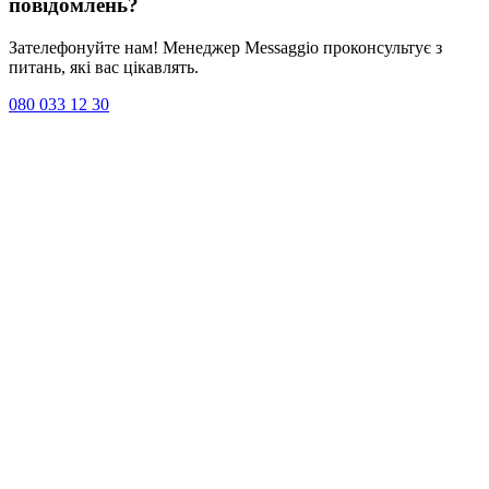
повідомлень
?
Зателефонуйте нам! Менеджер Messaggio проконсультує з
питань, які вас цікавлять.
080 033 12 30