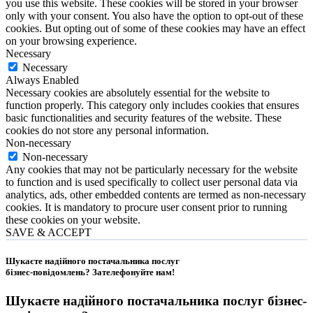
you use this website. These cookies will be stored in your browser
only with your consent. You also have the option to opt-out of these
cookies. But opting out of some of these cookies may have an effect
on your browsing experience.
Necessary
Necessary
Always Enabled
Necessary cookies are absolutely essential for the website to
function properly. This category only includes cookies that ensures
basic functionalities and security features of the website. These
cookies do not store any personal information.
Non-necessary
Non-necessary
Any cookies that may not be particularly necessary for the website
to function and is used specifically to collect user personal data via
analytics, ads, other embedded contents are termed as non-necessary
cookies. It is mandatory to procure user consent prior to running
these cookies on your website.
SAVE & ACCEPT
Шукаєте надійного постачальника послуг
бізнес-повідомлень?
Зателефонуйте нам
!
Шукаєте надійного постачальника послуг
бізнес-