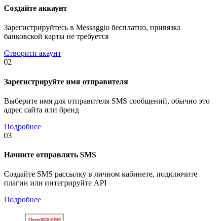
Создайте аккаунт
Зарегистрируйтесь в Messaggio бесплатно, привязка
банковской карты не требуется
Створити акаунт
02
Зарегистрируйте имя отправителя
Выберите имя для отправителя SMS сообщений, обычно это
адрес сайта или бренд
Подробнее
03
Начните отправлять SMS
Создайте SMS рассылку в личном кабинете, подключите
плагин или интегрируйте API
Подробнее