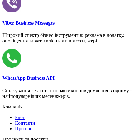
Viber Business Messages
Широкий спектр бізнес-інструментів: реклама в додатку,
оповіщення та чат з клієнтами в месенджері.
WhatsApp Business API
Спілкування в чаті та інтерактивні повідомлення в одному з
найпопулярніших месенджерів.
Компанія
Блог
Контакти
Про нас
Продукти та послуги