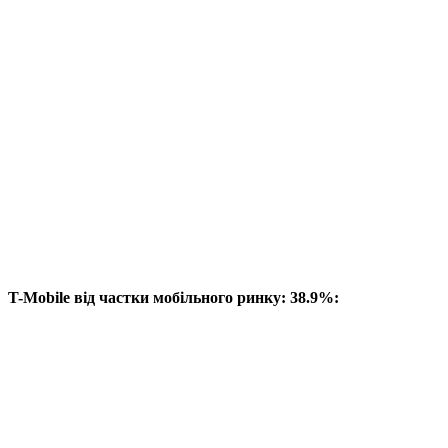
T-Mobile від частки мобільного ринку: 38.9%: