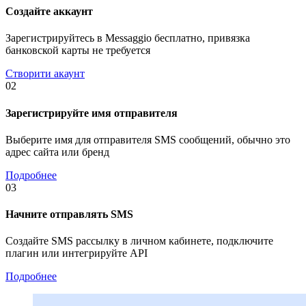
Создайте аккаунт
Зарегистрируйтесь в Messaggio бесплатно, привязка
банковской карты не требуется
Створити акаунт
02
Зарегистрируйте имя отправителя
Выберите имя для отправителя SMS сообщений, обычно это
адрес сайта или бренд
Подробнее
03
Начните отправлять SMS
Создайте SMS рассылку в личном кабинете, подключите
плагин или интегрируйте API
Подробнее