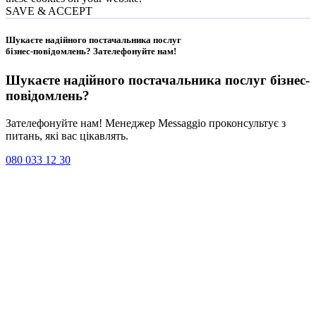
SAVE & ACCEPT
Шукаєте надійного постачальника послуг
бізнес-повідомлень?
Зателефонуйте нам
!
Шукаєте надійного постачальника послуг
бізнес-
повідомлень
?
Зателефонуйте нам! Менеджер Messaggio проконсультує з
питань, які вас цікавлять.
080 033 12 30