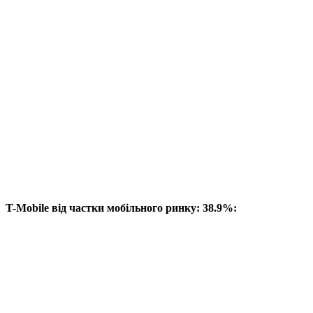
T-Mobile від частки мобільного ринку: 38.9%: