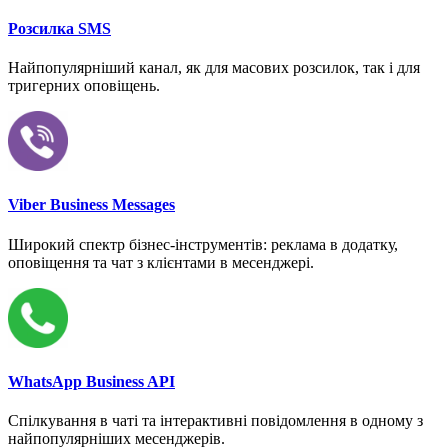
Розсилка SMS
Найпопулярніший канал, як для масових розсилок, так і для
тригерних оповіщень.
Viber Business Messages
Широкий спектр бізнес-інструментів: реклама в додатку,
оповіщення та чат з клієнтами в месенджері.
WhatsApp Business API
Спілкування в чаті та інтерактивні повідомлення в одному з
найпопулярніших месенджерів.