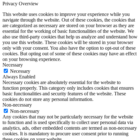
Privacy Overview
This website uses cookies to improve your experience while you
navigate through the website. Out of these cookies, the cookies that
are categorized as necessary are stored on your browser as they are
essential for the working of basic functionalities of the website. We
also use third-party cookies that help us analyze and understand how
you use this website. These cookies will be stored in your browser
only with your consent. You also have the option to opt-out of these
cookies. But opting out of some of these cookies may have an effect
on your browsing experience.
Necessary
Necessary
Always Enabled
Necessary cookies are absolutely essential for the website to
function properly. This category only includes cookies that ensures
basic functionalities and security features of the website. These
cookies do not store any personal information.
Non-necessary
Non-necessary
Any cookies that may not be particularly necessary for the website
to function and is used specifically to collect user personal data via
analytics, ads, other embedded contents are termed as non-necessary
cookies. It is mandatory to procure user consent prior to running
these cookies on your website.