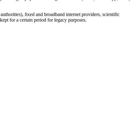
uthorities), fixed and broadband internet providers, scientific
ept for a certain period for legacy purposes.