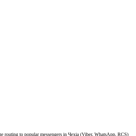
sage routing to popular messengers in Чехіа (Viber, WhatsApp, RCS)