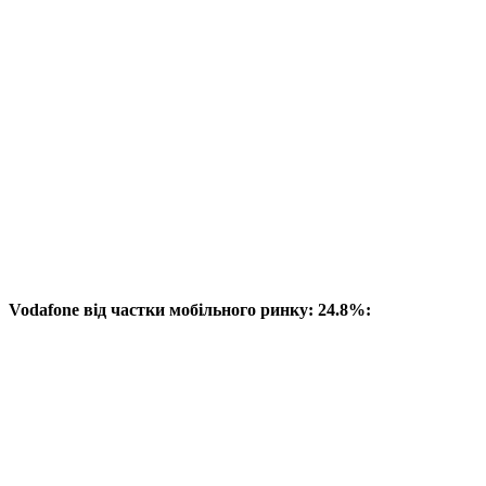
Vodafone від частки мобільного ринку: 24.8%: