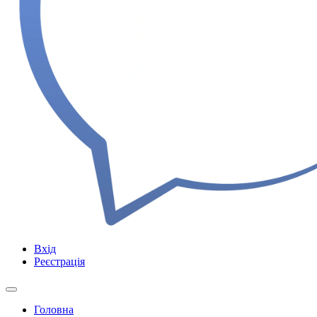
Вхід
Реєстрація
Головна