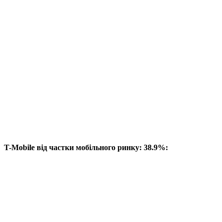
T-Mobile від частки мобільного ринку: 38.9%: