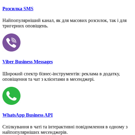
Розсилка SMS
Найпопулярніший канал, як для масових розсилок, так і для
тригерних оповіщень.
Viber Business Messages
Широкий спектр бізнес-інструментів: реклама в додатку,
оповіщення та чат з клієнтами в месенджері.
WhatsApp Business API
Спілкування в чаті та інтерактивні повідомлення в одному з
найпопулярніших месенджерів.