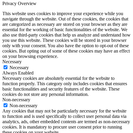
Privacy Overview
This website uses cookies to improve your experience while you
navigate through the website. Out of these cookies, the cookies that
are categorized as necessary are stored on your browser as they are
essential for the working of basic functionalities of the website. We
also use third-party cookies that help us analyze and understand how
you use this website. These cookies will be stored in your browser
only with your consent. You also have the option to opt-out of these
cookies. But opting out of some of these cookies may have an effect
on your browsing experience.
Necessary
Necessary
Always Enabled
Necessary cookies are absolutely essential for the website to
function properly. This category only includes cookies that ensures
basic functionalities and security features of the website. These
cookies do not store any personal information.
Non-necessary
Non-necessary
Any cookies that may not be particularly necessary for the website
to function and is used specifically to collect user personal data via
analytics, ads, other embedded contents are termed as non-necessary
cookies. It is mandatory to procure user consent prior to running
these cookies on your website.