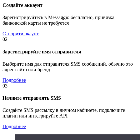
Создайте аккаунт
Зарегистрируйтесь в Messaggio бесплатно, привязка
банковской карты не требуется
Створити акаунт
02
Зарегистрируйте имя отправителя
Выберите имя для отправителя SMS сообщений, обычно это
адрес сайта или бренд
Подробнее
03
Начните отправлять SMS
Создайте SMS рассылку в личном кабинете, подключите
плагин или интегрируйте API
Подробнее