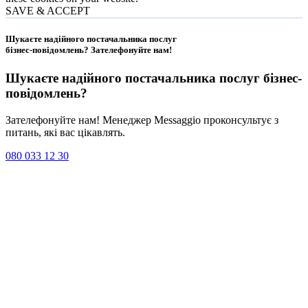
SAVE & ACCEPT
Шукаєте надійного постачальника послуг
бізнес-повідомлень?
Зателефонуйте нам
!
Шукаєте надійного постачальника послуг
бізнес-
повідомлень
?
Зателефонуйте нам! Менеджер Messaggio проконсультує з
питань, які вас цікавлять.
080 033 12 30