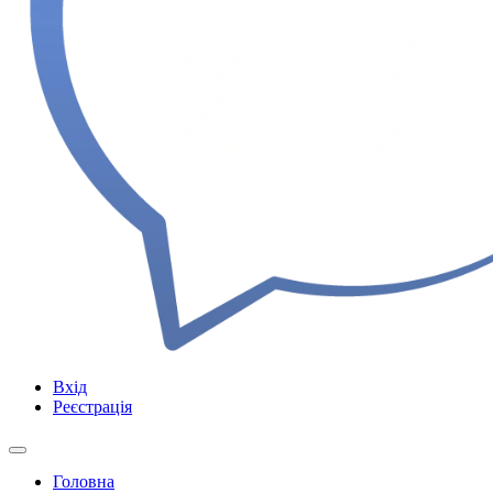
Вхід
Реєстрація
Головна