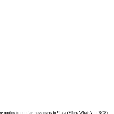
sage routing to popular messengers in Чехіа (Viber, WhatsApp, RCS)