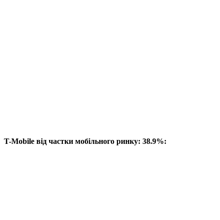
T-Mobile від частки мобільного ринку: 38.9%: