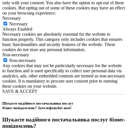
only with your consent. You also have the option to opt-out of these
cookies. But opting out of some of these cookies may have an effect
on your browsing experience.
Necessary
Necessary
Always Enabled
Necessary cookies are absolutely essential for the website to
function properly. This category only includes cookies that ensures
basic functionalities and security features of the website. These
cookies do not store any personal information.
Non-necessary
Non-necessary
Any cookies that may not be particularly necessary for the website
to function and is used specifically to collect user personal data via
analytics, ads, other embedded contents are termed as non-necessary
cookies. It is mandatory to procure user consent prior to running
these cookies on your website.
SAVE & ACCEPT
Шукаєте надійного постачальника послуг
бізнес-повідомлень?
Зателефонуйте нам
!
Шукаєте надійного постачальника послуг
бізнес-
повідомлень
?