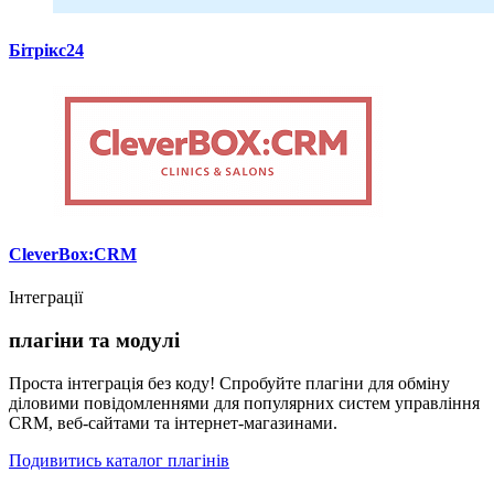
Бітрікс24
CleverBox:CRM
Інтеграції
плагіни та модулі
Проста інтеграція без коду! Спробуйте плагіни для обміну
діловими повідомленнями для популярних систем управління
CRM, веб-сайтами та інтернет-магазинами.
Подивитись каталог плагінів