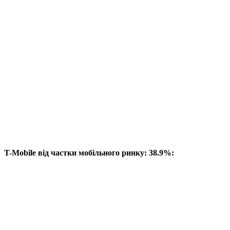
T-Mobile від частки мобільного ринку: 38.9%: