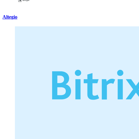
Altegio