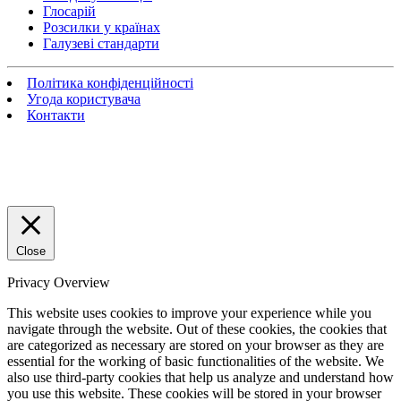
Глосарій
Розсилки у країнах
Галузеві стандарти
Політика конфіденційності
Угода користувача
Контакти
Close
Privacy Overview
This website uses cookies to improve your experience while you
navigate through the website. Out of these cookies, the cookies that
are categorized as necessary are stored on your browser as they are
essential for the working of basic functionalities of the website. We
also use third-party cookies that help us analyze and understand how
you use this website. These cookies will be stored in your browser