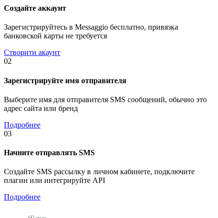
Создайте аккаунт
Зарегистрируйтесь в Messaggio бесплатно, привязка
банковской карты не требуется
Створити акаунт
02
Зарегистрируйте имя отправителя
Выберите имя для отправителя SMS сообщений, обычно это
адрес сайта или бренд
Подробнее
03
Начните отправлять SMS
Создайте SMS рассылку в личном кабинете, подключите
плагин или интегрируйте API
Подробнее