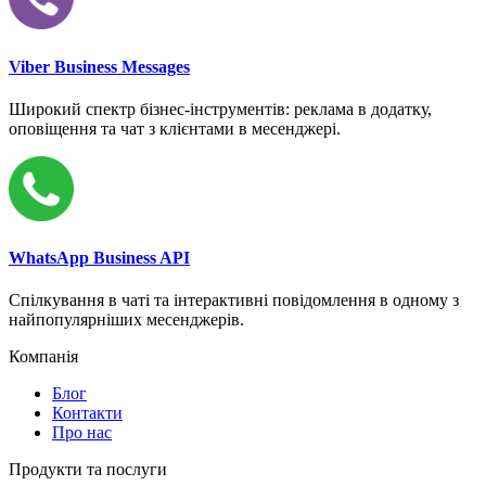
Viber Business Messages
Широкий спектр бізнес-інструментів: реклама в додатку,
оповіщення та чат з клієнтами в месенджері.
WhatsApp Business API
Спілкування в чаті та інтерактивні повідомлення в одному з
найпопулярніших месенджерів.
Компанія
Блог
Контакти
Про нас
Продукти та послуги