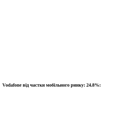
Vodafone від частки мобільного ринку: 24.8%: