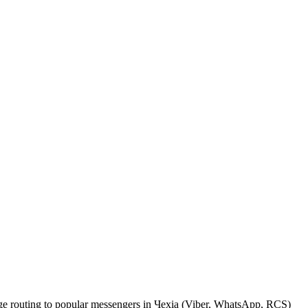
sage routing to popular messengers in Чехіа (Viber, WhatsApp, RCS)