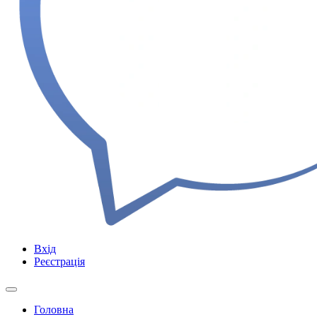
Вхід
Реєстрація
Головна